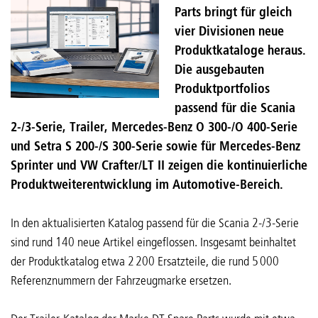
Parts bringt für gleich
vier Divisionen neue
Produktkataloge heraus.
Die ausgebauten
Produktportfolios
passend für die Scania
2-/3-Serie, Trailer, Mercedes-Benz O 300-/O 400-Serie
und Setra S 200-/S 300-Serie sowie für Mercedes-Benz
Sprinter und VW Crafter/LT II zeigen die kontinuierliche
Produktweiterentwicklung im Automotive-Bereich.
In den aktualisierten Katalog passend für die Scania 2-/3-Serie
sind rund 140 neue Artikel eingeflossen. Insgesamt beinhaltet
der Produktkatalog etwa 2 200 Ersatzteile, die rund 5 000
Referenznummern der Fahrzeugmarke ersetzen.