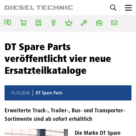
DT Spare Parts
veröffentlicht vier neue
Ersatzteilkataloge
15.10.2018
DT Spare Parts
Erweiterte Truck-, Trailer-, Bus- und Transporter-
Sortimente sind ab sofort erhältlich
Die Marke DT Spare