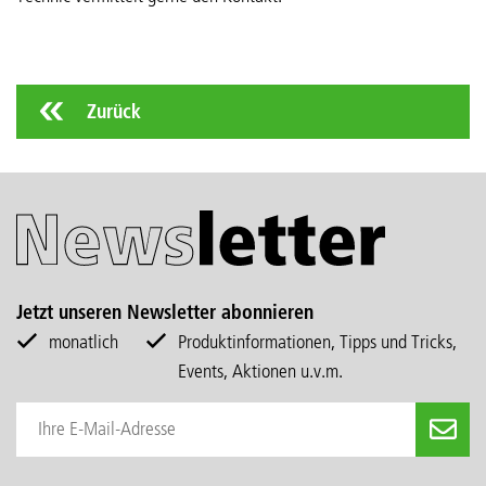
Zurück
Jetzt unseren Newsletter abonnieren
monatlich
Produktinformationen, Tipps und Tricks,
Events, Aktionen u.v.m.