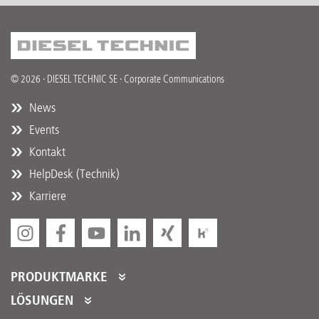
© 2026 · DIESEL TECHNIC SE · Corporate Communications
News
Events
Kontakt
HelpDesk (Technik)
Karriere
PRODUKTMARKE
DT Spare Parts
LÖSUNGEN