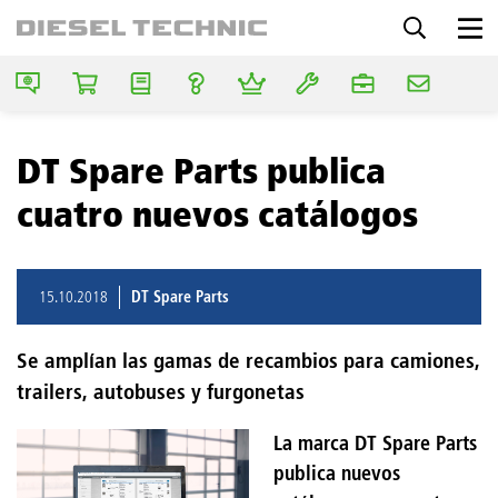
DT Spare Parts publica
cuatro nuevos catálogos
15.10.2018
DT Spare Parts
Se amplían las gamas de recambios para camiones,
trailers, autobuses y furgonetas
La marca DT Spare Parts
publica nuevos