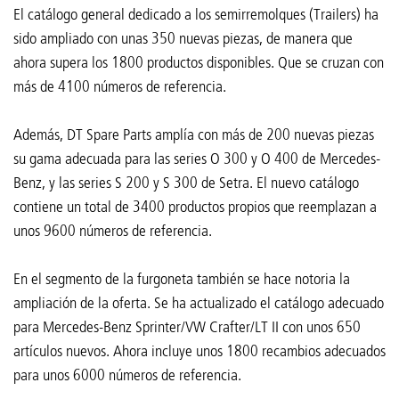
El catálogo general dedicado a los semirremolques (Trailers) ha
sido ampliado con unas 350 nuevas piezas, de manera que
ahora supera los 1800 productos disponibles. Que se cruzan con
más de 4100 números de referencia.
Además, DT Spare Parts amplía con más de 200 nuevas piezas
su gama adecuada para las series O 300 y O 400 de Mercedes-
Benz, y las series S 200 y S 300 de Setra. El nuevo catálogo
contiene un total de 3400 productos propios que reemplazan a
unos 9600 números de referencia.
En el segmento de la furgoneta también se hace notoria la
ampliación de la oferta. Se ha actualizado el catálogo adecuado
para Mercedes-Benz Sprinter/VW Crafter/LT II con unos 650
artículos nuevos. Ahora incluye unos 1800 recambios adecuados
para unos 6000 números de referencia.