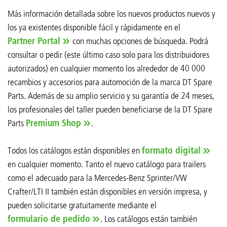
Más información detallada sobre los nuevos productos nuevos y
los ya existentes disponible fácil y rápidamente en el
Partner Portal
con muchas opciones de búsqueda. Podrá
consultar o pedir (este último caso solo para los distribuidores
autorizados) en cualquier momento los alrededor de 40 000
recambios y accesorios para automoción de la marca DT Spare
Parts. Además de su amplio servicio y su garantía de 24 meses,
los profesionales del taller pueden beneficiarse de la DT Spare
Parts
Premium Shop
.
Todos los catálogos están disponibles en
formato digital
en cualquier momento. Tanto el nuevo catálogo para trailers
como el adecuado para la Mercedes-Benz Sprinter/VW
Crafter/LTI II también están disponibles en versión impresa, y
pueden solicitarse gratuitamente mediante el
formulario de pedido
. Los catálogos están también