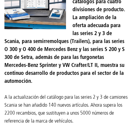
catálogos para cuatro
divisiones de producto.
La ampliación de la
oferta adecuada para
las series 2 y 3 de
Scania, para semirremolques (Trailers), para las series
O 300 y O 400 de Mercedes Benz y las series S 200 y S
300 de Setra, además de para las furgonetas
Mercedes-Benz Sprinter y VW Crafter/LT II, muestra su
continuo desarrollo de productos para el sector de la
automoción.
A la actualización del catálogo para las series 2 y 3 de camiones
Scania se han añadido 140 nuevos artículos. Ahora supera los
2200 recambios, que sustituyen a unos 5000 números de
referencia de la marca de vehículos.