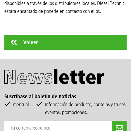
disponibles a través de los distribuidores locales. Diesel Technic
estará encantado de ponerle en contacto con ellos.
Volver
Suscríbase al boletín de noticias
mensual
Información de producto, consejos y trucos,
eventos, promociones...