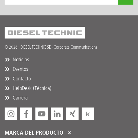
© 2026 · DIESEL TECHNIC SE · Corporate Communications
Noticias
Eventos
Contacto
HelpDesk (Técnica)
Carrera
MARCA DEL PRODUCTO