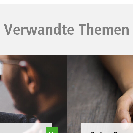
Verwandte Themen