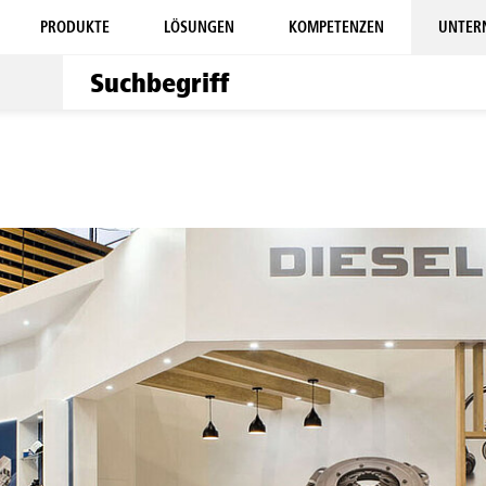
PRODUKTE
LÖSUNGEN
KOMPETENZEN
UNTER