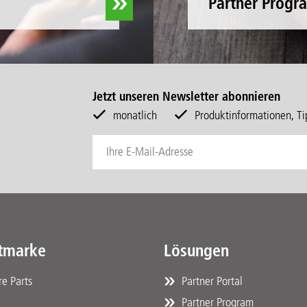
Partner Progr
Jetzt unseren Newsletter abonnieren
monatlich
Produktinformationen, Tip
tmarke
Lösungen
e Parts
Partner Portal
Partner Program