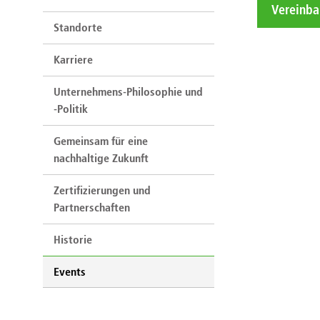
Vereinba
Standorte
Karriere
Unternehmens-Philosophie und
-Politik
Gemeinsam für eine
nachhaltige Zukunft
Zertifizierungen und
Partnerschaften
Historie
Events