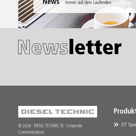
News
Immer auf dem Laufenden
Produk
DT Spar
© 2026 · DIESEL TECHNIC SE · Corporate
Communications