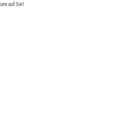
uns auf Sie!