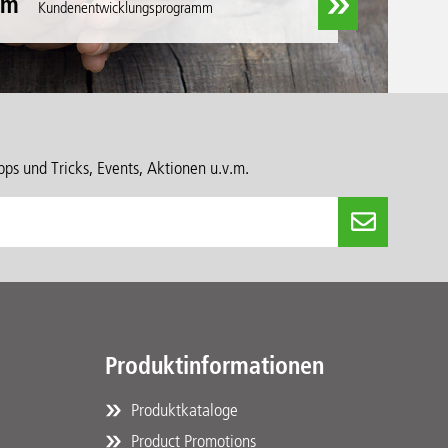
am
Kundenentwicklungsprogramm
ps und Tricks, Events, Aktionen u.v.m.
Produktinformationen
Produktkataloge
Product Promotions