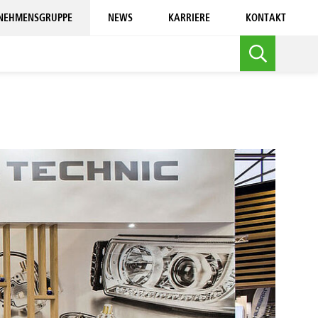
NEHMENSGRUPPE
NEWS
KARRIERE
KONTAKT