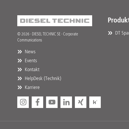
Produk
DT Spar
© 2026 · DIESEL TECHNIC SE · Corporate
Communications
News
Events
Kontakt
HelpDesk (Technik)
Karriere