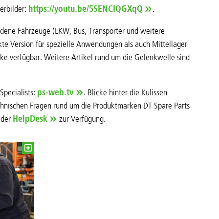
erbilder:
https://youtu.be/5SENCIQGXqQ
.
iedene Fahrzeuge (LKW, Bus, Transporter und weitere
te Version für spezielle Anwendungen als auch Mittellager
ke verfügbar. Weitere Artikel rund um die Gelenkwelle sind
Specialists:
ps-web.tv
. Blicke hinter die Kulissen
echnischen Fragen rund um die Produktmarken DT Spare Parts
 der
HelpDesk
zur Verfügung.