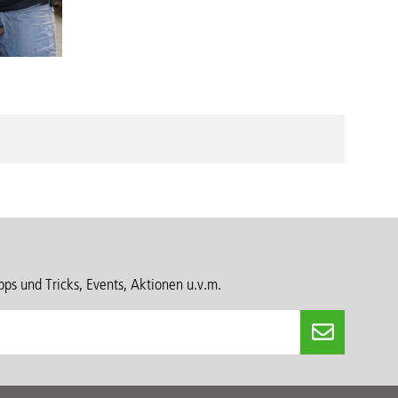
ps und Tricks, Events, Aktionen u.v.m.