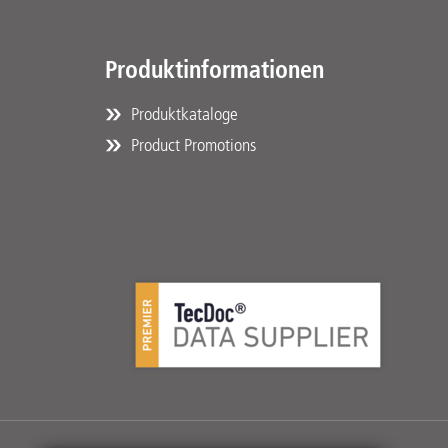
Produktinformationen
Produktkataloge
Product Promotions