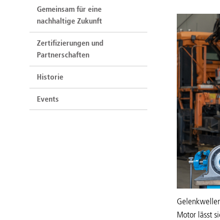
Gemeinsam für eine
nachhaltige Zukunft
Zertifizierungen und
Partnerschaften
Historie
Events
Gelenkwellens
Motor lässt s