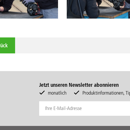
rück
Jetzt unseren Newsletter abonnieren
monatlich
Produktinformationen, Tip