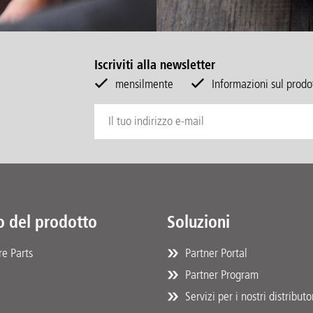
Iscriviti alla newsletter
mensilmente
Informazioni sul prodot
o del prodotto
Soluzioni
e Parts
Partner Portal
Partner Program
Servizi per i nostri distributo