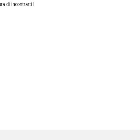
a di incontrarti!