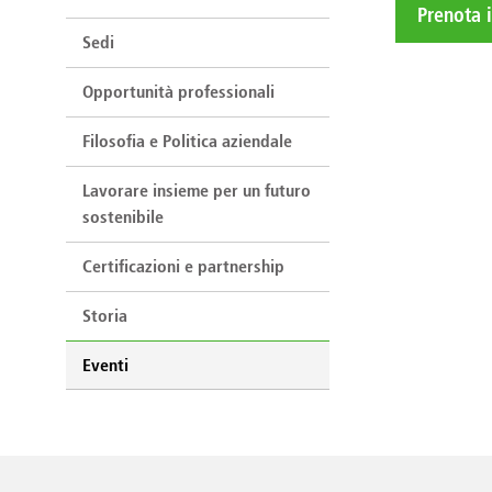
Prenota 
Sedi
Opportunità professionali
Filosofia e Politica aziendale
Lavorare insieme per un futuro
sostenibile
Certificazioni e partnership
Storia
Eventi