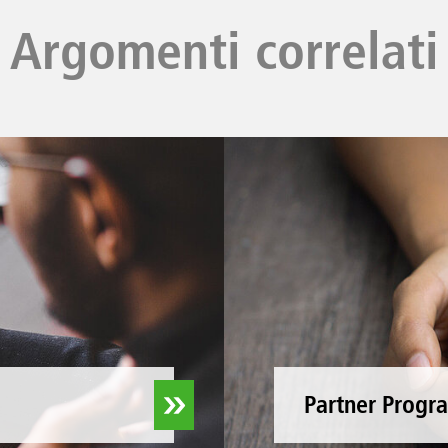
Argomenti correlati
Partner Progr