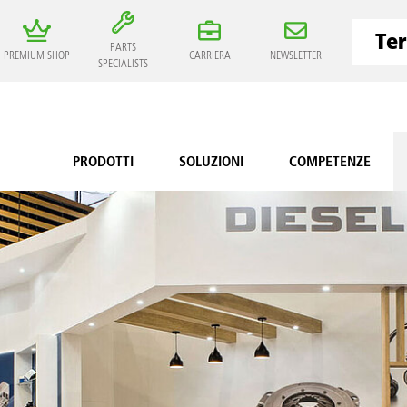
PARTS
PREMIUM SHOP
CARRIERA
NEWSLETTER
SPECIALISTS
PRODOTTI
SOLUZIONI
COMPETENZE