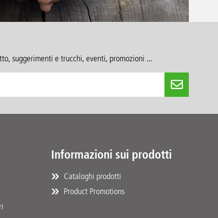
to, suggerimenti e trucchi, eventi, promozioni ...
Informazioni sui prodotti
Cataloghi prodotti
Product Promotions
ri