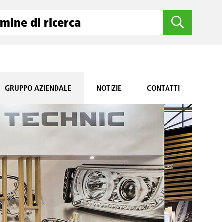
GRUPPO AZIENDALE
NOTIZIE
CONTATTI