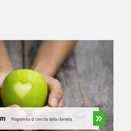
am
Programma di crescita della clientela