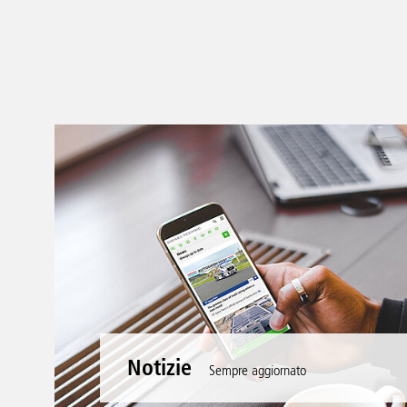
Notizie
Sempre aggiornato