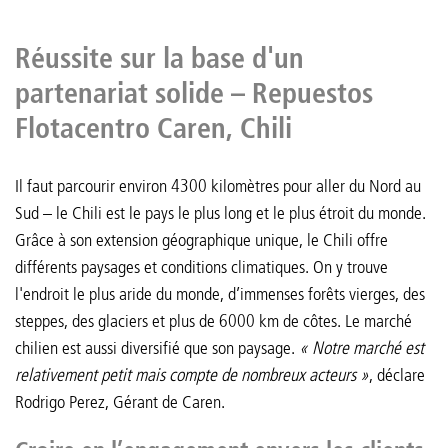
Réussite sur la base d'un
partenariat solide – Repuestos
Flotacentro Caren, Chili
Il faut parcourir environ 4300 kilomètres pour aller du Nord au
Sud – le Chili est le pays le plus long et le plus étroit du monde.
Grâce à son extension géographique unique, le Chili offre
différents paysages et conditions climatiques. On y trouve
l'endroit le plus aride du monde, d’immenses forêts vierges, des
steppes, des glaciers et plus de 6000 km de côtes. Le marché
chilien est aussi diversifié que son paysage.
« Notre marché est
relativement petit mais compte de nombreux acteurs »
, déclare
Rodrigo Perez, Gérant de Caren.