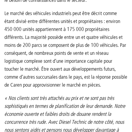
Le marché des véhicules industriels peut être décrit comme
étant divisé entre différentes unités et propriétaires : environ
450 000 unités appartiennent à 175 000 propriétaires
différents. La majorité possède entre un et quatre véhicules et
moins de 200 parcs se composent de plus de 100 véhicules. Par
conséquent, de nombreux points de vente et un réseau
logistique complexe sont d’une importance capitale pour
toucher le marché. Être ouvert aux développements futurs,
comme d’autres succursales dans le pays, est la réponse possible
de Caren pour approvisionner le marché en pièces.
« Nos clients sont très attachés au prix et ne sont pas très
sophistiqués en termes de planification de leur demande. Notre
économie ouverte et faibles droits de douane rendent la
concurrence très rude. Avec Diesel Technic de notre côté, nous
nous sentons aidés et pensons nous développer davantage à