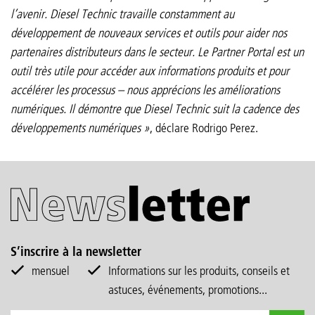
l’avenir. Diesel Technic travaille constamment au
développement de nouveaux services et outils pour aider nos
partenaires distributeurs dans le secteur. Le Partner Portal est un
outil très utile pour accéder aux informations produits et pour
accélérer les processus – nous apprécions les améliorations
numériques. Il démontre que Diesel Technic suit la cadence des
développements numériques »
, déclare Rodrigo Perez.
S’inscrire à la newsletter
mensuel
Informations sur les produits, conseils et
astuces, événements, promotions...