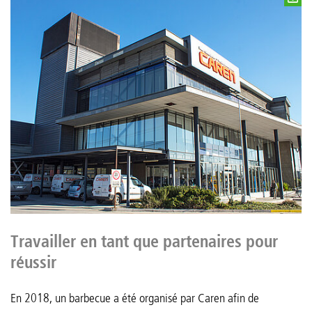
Travailler en tant que partenaires pour
réussir
En 2018, un barbecue a été organisé par Caren afin de