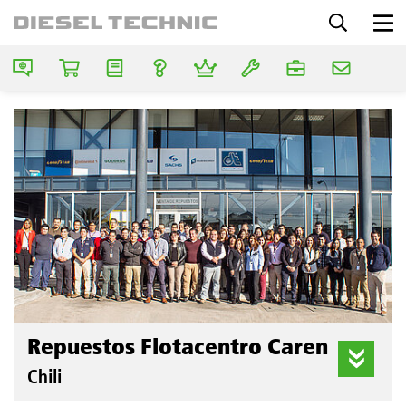
Repuestos Flotacentro Caren
Chili