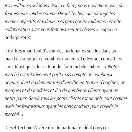
les meilleures solutions. Pour ce faire, nous travaillons avec des
fournisseurs solides comme Diesel Technic qui partage les
mêmes objectifs et valeurs. Les gens qui travaillent en étroite
collaboration avec vous font avancer les choses »
, explique
Rodrigo Perez.
Il est très important d’avoir des partenaires solides dans un
marché comptant de nombreux acteurs. Le Gérant connaît les
caractéristiques du secteur de l’automobile chilien :
« Notre
marché est relativement petit mais compte de nombreux
acteurs. Il est également très diversifié en termes d’origines, de
marques et de modèles et il a de nombreux clients ayant de
petits parcs. Servir tous les petits clients est un défi, tout comme
avoir les fournisseurs ayant les bons produits pour couvrir le
marché. »
Diesel Technic s’avère être le partenaire idéal dans ces