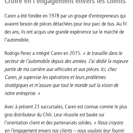
Croire en l’engagement envers les clients
Caren a été fondée en 1978 par un groupe d’entrepreneurs qui
avaient besoin de pièces détachées pour leur parc de bus. Au fil
des ans, ils ont acquis une grande expérience sur le marché de
l’automobile.
Rodrigo Perez a intégré Caren en 2015.
« Je travaille dans le
secteur de l’automobile depuis des années. J’ai dédié la majeure
partie de ma carrière aux véhicules et aux pièces. Ici, chez
Caren, je supervise les opérations et leurs problèmes
stratégiques et m’assure que tout le monde suit la vision de
notre entreprise. »
Avec à présent 23 succursales, Caren est connue comme le plus
gros distributeur du Chili. Leur réussite est basée sur
l’orientation client et des partenariats solides.
« Nous croyons
en l’engagement envers nos clients – nous voulons leur fournir