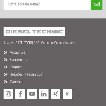
© 2026 · DIESEL TECHNIC SE · Corporate Communications
Actualités
Événements
Contact
HelpDesk (Technique)
Carrière