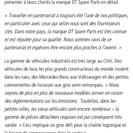
présenter à leurs clients la marque DT Spare Parts en détail.
« Travailler en partenariat a toujours été l’une de nos politiques,
en particulier avec ceux qui selon nous sont des fournisseurs
clés. Dans notre pays, la marque DT Spare Parts est très connue
et est réputée pour sa qualité. Nous sommes ravis de ce
partenariat et espérons être encore plus proches à l’avenir. »
La gamme de véhicules industriels est très large au Chili. Des
véhicules de tous les plus grands constructeurs du monde roulent
dans les rues, des Mercedes-Benz aux Volkswagen et des petites
camionnettes de livraison aux gros semi-remorques.
« Nous
voyons de plus en plus de nouveaux modèles arriver en raison
des réglementations sur les émissions. Toutefois, dans les
petites villes, les vieux véhicules sont encore nombreux – la
gamme de pièces détachées requises est par conséquent très
variée. »
Ceci implique un gros défi pour la chaîne logistique et
le besoin de connaissances dans le secteur.