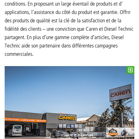
conditions. En proposant un large éventail de produits et d'
applications, l’assistance du côté du produit est garantie. Offrir
des produits de qualité est la clé de la satisfaction et de la
fidélité des clients – une conviction que Caren et Diesel Technic
partagent. En plus d’une gamme complète d’articles, Diesel
Technic aide son partenaire dans différentes campagnes
commerciales.