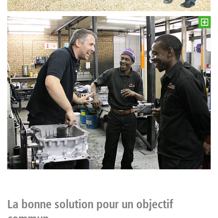
La bonne solution pour un objectif