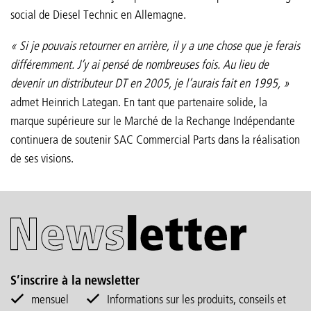
social de Diesel Technic en Allemagne.
« Si je pouvais retourner en arrière, il y a une chose que je ferais
différemment. J’y ai pensé de nombreuses fois. Au lieu de
devenir un distributeur DT en 2005, je l’aurais fait en 1995, »
admet Heinrich Lategan. En tant que partenaire solide, la
marque supérieure sur le Marché de la Rechange Indépendante
continuera de soutenir SAC Commercial Parts dans la réalisation
de ses visions.
S’inscrire à la newsletter
mensuel
Informations sur les produits, conseils et