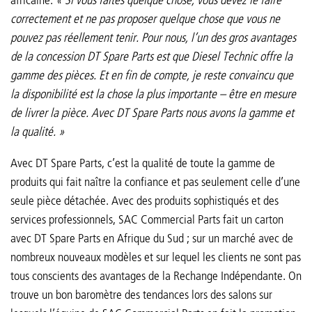
africaine.
« Si vous faites quelque chose, vous devez le faire
correctement et ne pas proposer quelque chose que vous ne
pouvez pas réellement tenir. Pour nous, l’un des gros avantages
de la concession DT Spare Parts est que Diesel Technic offre la
gamme des pièces. Et en fin de compte, je reste convaincu que
la disponibilité est la chose la plus importante – être en mesure
de livrer la pièce. Avec DT Spare Parts nous avons la gamme et
la qualité. »
Avec DT Spare Parts, c’est la qualité de toute la gamme de
produits qui fait naître la confiance et pas seulement celle d’une
seule pièce détachée. Avec des produits sophistiqués et des
services professionnels, SAC Commercial Parts fait un carton
avec DT Spare Parts en Afrique du Sud ; sur un marché avec de
nombreux nouveaux modèles et sur lequel les clients ne sont pas
tous conscients des avantages de la Rechange Indépendante. On
trouve un bon baromètre des tendances lors des salons sur