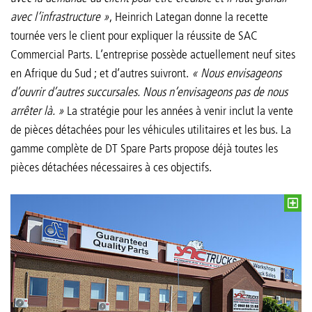
avec l’infrastructure »
, Heinrich Lategan donne la recette
tournée vers le client pour expliquer la réussite de SAC
Commercial Parts. L’entreprise possède actuellement neuf sites
en Afrique du Sud ; et d’autres suivront.
« Nous envisageons
d’ouvrir d’autres succursales. Nous n’envisageons pas de nous
arrêter là. »
La stratégie pour les années à venir inclut la vente
de pièces détachées pour les véhicules utilitaires et les bus. La
gamme complète de DT Spare Parts propose déjà toutes les
pièces détachées nécessaires à ces objectifs.