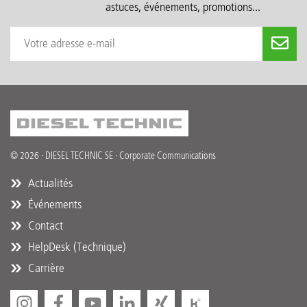
astuces, événements, promotions...
© 2026 · DIESEL TECHNIC SE · Corporate Communications
Actualités
Événements
Contact
HelpDesk (Technique)
Carrière