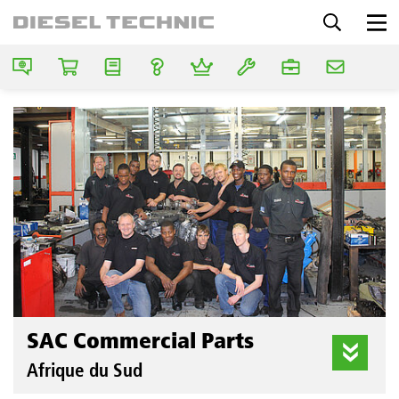
SAC Commercial Parts
Afrique du Sud