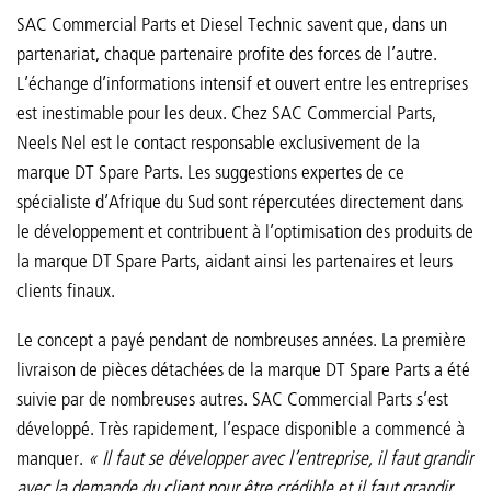
SAC Commercial Parts et Diesel Technic savent que, dans un
partenariat, chaque partenaire profite des forces de l’autre.
L’échange d’informations intensif et ouvert entre les entreprises
est inestimable pour les deux. Chez SAC Commercial Parts,
Neels Nel est le contact responsable exclusivement de la
marque DT Spare Parts. Les suggestions expertes de ce
spécialiste d’Afrique du Sud sont répercutées directement dans
le développement et contribuent à l’optimisation des produits de
la marque DT Spare Parts, aidant ainsi les partenaires et leurs
clients finaux.
Le concept a payé pendant de nombreuses années. La première
livraison de pièces détachées de la marque DT Spare Parts a été
suivie par de nombreuses autres. SAC Commercial Parts s’est
développé. Très rapidement, l’espace disponible a commencé à
manquer.
« Il faut se développer avec l’entreprise, il faut grandir
avec la demande du client pour être crédible et il faut grandir