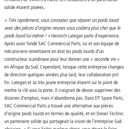
solide étaient posées.
« Très rapidement, vous constatez que réparer un poids lourd
avec des pièces d’origine neuves vous coûtera plus cher que le
poids lourd lui-même ! »
Heinrich Lategan parle d'expérience.
Après avoir fondé SAC Commercial Parts, lui et son équipe de
mécaniciens remettaient en état les poids lourds d’un
constructeur scandinave pour leur donner une « seconde vie »
en Afrique du Sud. Cependant, lorsque cette entreprise changea
de direction quelques années plus tard, leur collaboration prit
fin. Lategan et sa très jeune entreprise étaient sur le point de
mettre la clé sous la porte. Il craignait de devoir supprimer des
dizaines d’emplois, mais n’abandonna pas. Dans DT Spare Parts,
SAC Commercial Parts a trouvé une alternative aux pièces
d'origine poids lourds en termes de qualité, et en Diesel Technic
un partenaire solide qui partageait la vision de l’entreprise Sud-