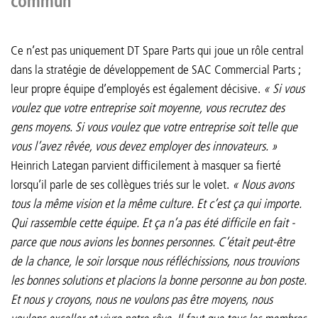
commun
Ce n’est pas uniquement DT Spare Parts qui joue un rôle central
dans la stratégie de développement de SAC Commercial Parts ;
leur propre équipe d’employés est également décisive.
« Si vous
voulez que votre entreprise soit moyenne, vous recrutez des
gens moyens. Si vous voulez que votre entreprise soit telle que
vous l’avez rêvée, vous devez employer des innovateurs. »
Heinrich Lategan parvient difficilement à masquer sa fierté
lorsqu’il parle de ses collègues triés sur le volet.
« Nous avons
tous la même vision et la même culture. Et c’est ça qui importe.
Qui rassemble cette équipe. Et ça n’a pas été difficile en fait -
parce que nous avions les bonnes personnes. C’était peut-être
de la chance, le soir lorsque nous réfléchissions, nous trouvions
les bonnes solutions et placions la bonne personne au bon poste.
Et nous y croyons, nous ne voulons pas être moyens, nous