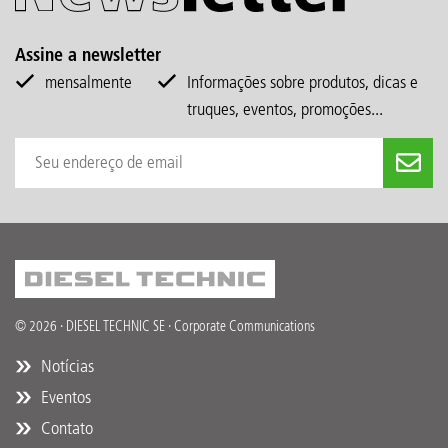
Assine a newsletter
mensalmente
Informações sobre produtos, dicas e
truques, eventos, promoções...
© 2026 · DIESEL TECHNIC SE · Corporate Communications
Notícias
Eventos
Contato