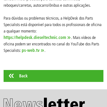
reboques/carretas, autocarro/ônibus e outras aplicações.
Para dúvidas ou problemas técnicos, a HelpDesk dos Parts
Specialists está disponível para todos os profissionais de oficina
a qualquer momento:
https://helpdesk.dieseltechnic.com
. Mais vídeos de
oficina podem ser encontrados no canal do YouTube dos Parts
Specialists:
ps-web.tv
.
Back