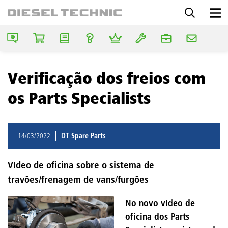
Verificação dos freios com
os Parts Specialists
14/03/2022
DT Spare Parts
Vídeo de oficina sobre o sistema de
travões/frenagem de vans/furgões
No novo vídeo de
oficina dos Parts