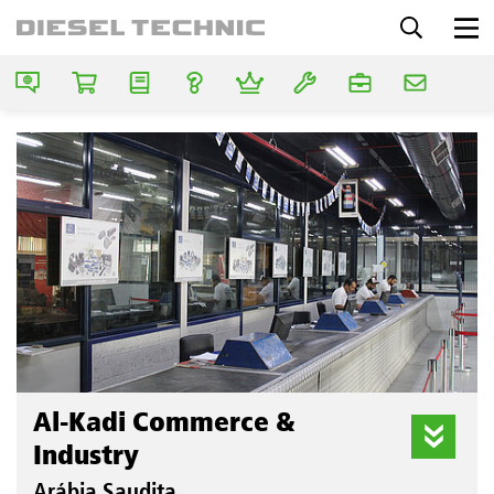
Al-Kadi Commerce &
Industry
Arábia Saudita