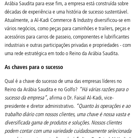
Arábia Saudita para esse fim, a empresa está construída sobre
décadas de experiência e uma história de sucesso sustentável.
Atualmente, a Al-Kadi Commerce & Industry diversificou-se em
vários negócios, como peças para caminhões e trailers, peças e
acessórios para carros de passeio, componentes e lubrificantes
industriais e outras participações privadas e propriedades - com
uma rede estratégica em todo o Reino da Arábia Saudita.
As chaves para o sucesso
Qual é a chave do sucesso de uma das empresas líderes no
Reino da Arábia Saudita e no Golfo?
“Há várias razões para o
sucesso da empresa”
, afirma o Dr. Faisal Al-Kadi, vice-
presidente e diretor administrativo.
“Quanto às operações e ao
trabalho diário com nossos clientes, uma chave é nossa vasta e
diversificada gama de produtos e soluções. Nossos clientes
podem contar com uma variedade cuidadosamente selecionada