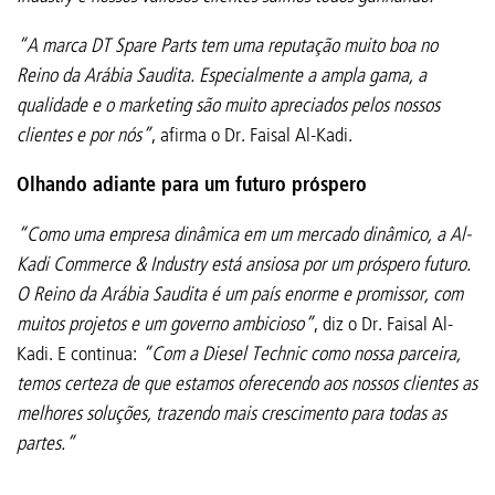
“A marca DT Spare Parts tem uma reputação muito boa no
Reino da Arábia Saudita. Especialmente a ampla gama, a
qualidade e o marketing são muito apreciados pelos nossos
clientes e por nós”
, afirma o Dr. Faisal Al-Kadi.
Olhando adiante para um futuro próspero
“Como uma empresa dinâmica em um mercado dinâmico, a Al-
Kadi Commerce & Industry está ansiosa por um próspero futuro.
O Reino da Arábia Saudita é um país enorme e promissor, com
muitos projetos e um governo ambicioso”
, diz o Dr. Faisal Al-
Kadi. E continua:
“Com a Diesel Technic como nossa parceira,
temos certeza de que estamos oferecendo aos nossos clientes as
melhores soluções, trazendo mais crescimento para todas as
partes.”