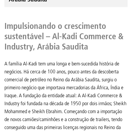
Impulsionando o crescimento
sustentável – Al-Kadi Commerce &
Industry, Arábia Saudita
A família Al-Kadi tem uma longa e bem-sucedida história de
negócios. Há cerca de 100 anos, pouco antes da descoberta
comercial de petróleo no Reino da Arábia Saudita, surgiu o
primeiro negócio que importava mercadorias da África, Índia e
Iraque. A fundação da entidade atual: A Al-Kadi Commerce &
Industry foi fundada na década de 1950 por dois irmãos; Sheikh
Mohammed e Sheikh Ebrahim. Começando com a importação
de novos camiões/caminhões e a construção de trailers, tendo
conseguido uma das primeiras licenças regionais no Reino da