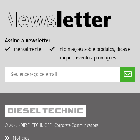
Assine a newsletter
mensalmente
Informações sobre produtos, dicas e
truques, eventos, promoções...
© 2026 · DIESEL TECHNIC SE · Corporate Communications
Notícias