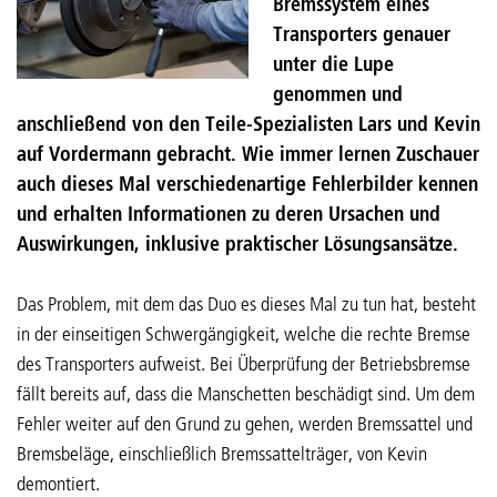
Bremssystem eines
Transporters genauer
unter die Lupe
genommen und
anschließend von den Teile-Spezialisten Lars und Kevin
auf Vordermann gebracht. Wie immer lernen Zuschauer
auch dieses Mal verschiedenartige Fehlerbilder kennen
und erhalten Informationen zu deren Ursachen und
Auswirkungen, inklusive praktischer Lösungsansätze.
Das Problem, mit dem das Duo es dieses Mal zu tun hat, besteht
in der einseitigen Schwergängigkeit, welche die rechte Bremse
des Transporters aufweist. Bei Überprüfung der Betriebsbremse
fällt bereits auf, dass die Manschetten beschädigt sind. Um dem
Fehler weiter auf den Grund zu gehen, werden Bremssattel und
Bremsbeläge, einschließlich Bremssattelträger, von Kevin
demontiert.