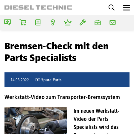
Bremsen-Check mit den
Parts Specialists
14.03.2022
DT Spare Parts
Werkstatt-Video zum Transporter-Bremssystem
Im neuen Werkstatt-
Video der Parts
Specialists wird das