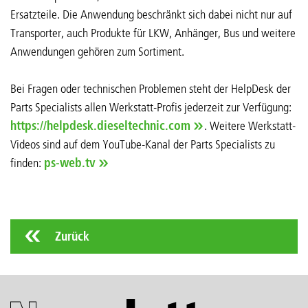
Ersatzteile. Die Anwendung beschränkt sich dabei nicht nur auf
Transporter, auch Produkte für LKW, Anhänger, Bus und weitere
Anwendungen gehören zum Sortiment.
Bei Fragen oder technischen Problemen steht der HelpDesk der
Parts Specialists allen Werkstatt-Profis jederzeit zur Verfügung:
https://helpdesk.dieseltechnic.com
. Weitere Werkstatt-
Videos sind auf dem YouTube-Kanal der Parts Specialists zu
finden:
ps-web.tv
Zurück