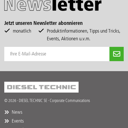
Jetzt unseren Newsletter abonnieren
monatlich
Produktinformationen, Tipps und Tricks,
Events, Aktionen u.v.m.
© 2026 · DIESEL TECHNIC SE · Corporate Communications
News
Events