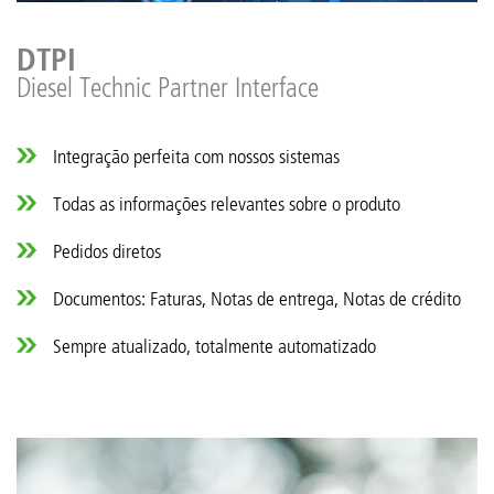
DTPI
Diesel Technic Partner Interface
Integração perfeita com nossos sistemas
Todas as informações relevantes sobre o produto
Pedidos diretos
Documentos: Faturas, Notas de entrega, Notas de crédito
Sempre atualizado, totalmente automatizado