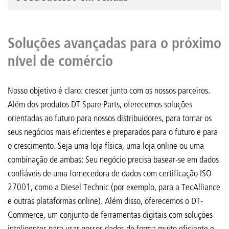
Soluções avançadas para o próximo
nível de comércio
Nosso objetivo é claro: crescer junto com os nossos parceiros.
Além dos produtos DT Spare Parts, oferecemos soluções
orientadas ao futuro para nossos distribuidores, para tornar os
seus negócios mais eficientes e preparados para o futuro e para
o crescimento. Seja uma loja física, uma loja online ou uma
combinação de ambas: Seu negócio precisa basear-se em dados
confiáveis de uma fornecedora de dados com certificação ISO
27001, como a Diesel Technic (por exemplo, para a TecAlliance
e outras plataformas online). Além disso, oferecemos o DT-
Commerce, um conjunto de ferramentas digitais com soluções
inteligentes para usar nossos dados de forma muito eficiente e