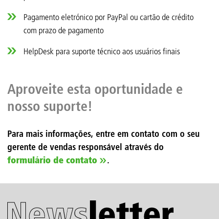
Pagamento eletrónico por PayPal ou cartão de crédito
com prazo de pagamento
HelpDesk para suporte técnico aos usuários finais
Aproveite esta oportunidade e
nosso suporte!
Para mais informações, entre em contato com o seu
gerente de vendas responsável através do
formulário de contato
.