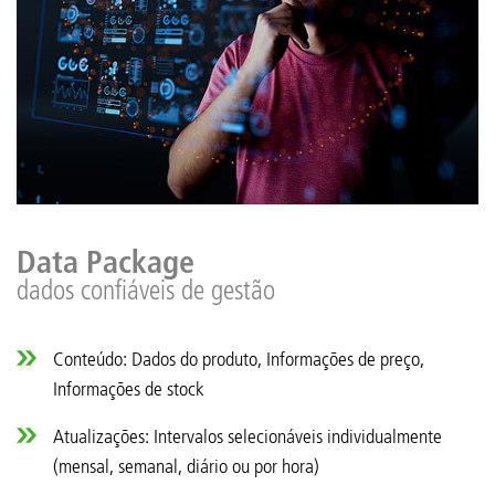
Data Package
dados confiáveis de gestão
Conteúdo: Dados do produto, Informações de preço,
Informações de stock
Atualizações: Intervalos selecionáveis ​​individualmente
(mensal, semanal, diário ou por hora)