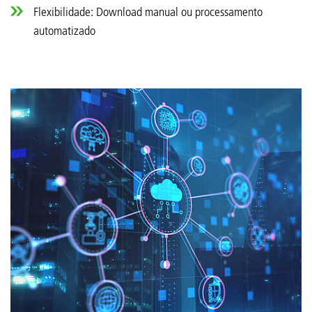
Flexibilidade: Download manual ou processamento
automatizado