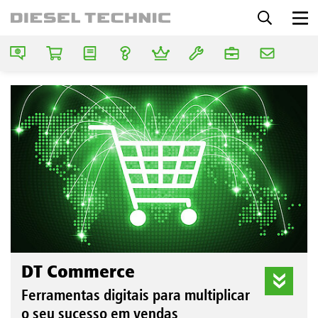
DT Commerce
Ferramentas digitais para multiplicar
o seu sucesso em vendas