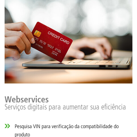
Webservices
Serviços digitais para aumentar sua eficiência
Pesquisa VIN para verificação da compatibilidade do
produto