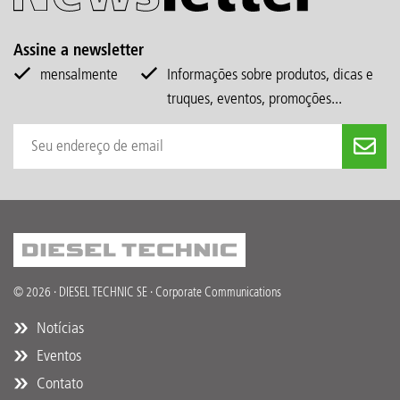
Assine a newsletter
mensalmente
Informações sobre produtos, dicas e
truques, eventos, promoções...
© 2026 · DIESEL TECHNIC SE · Corporate Communications
Notícias
Eventos
Contato