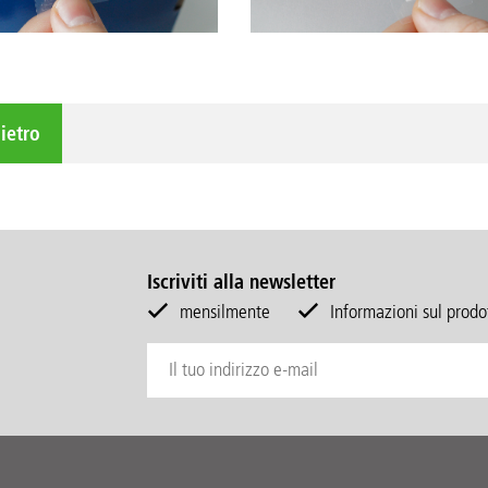
ietro
Iscriviti alla newsletter
mensilmente
Informazioni sul prodot