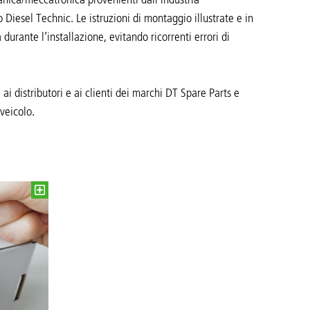
Diesel Technic. Le istruzioni di montaggio illustrate e in
durante l’installazione, evitando ricorrenti errori di
à ai distributori e ai clienti dei marchi DT Spare Parts e
veicolo.