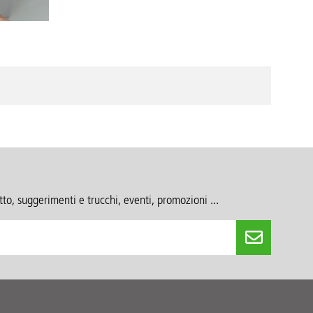
to, suggerimenti e trucchi, eventi, promozioni ...