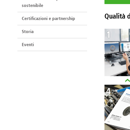
sostenibile
Qualità d
Certificazioni e partnership
Storia
Eventi