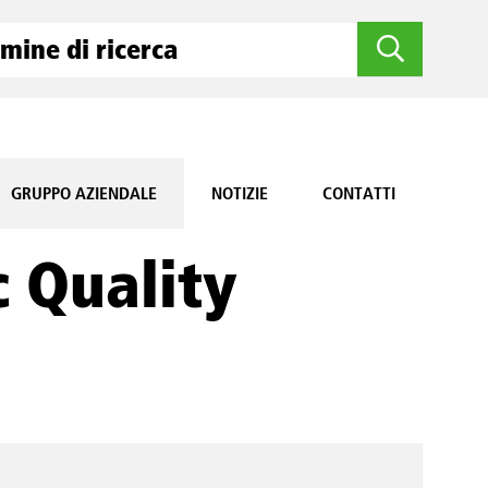
GRUPPO AZIENDALE
NOTIZIE
CONTATTI
c Quality