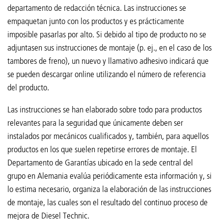
departamento de redacción técnica. Las instrucciones se
empaquetan junto con los productos y es prácticamente
imposible pasarlas por alto. Si debido al tipo de producto no se
adjuntasen sus instrucciones de montaje (p. ej., en el caso de los
tambores de freno), un nuevo y llamativo adhesivo indicará que
se pueden descargar online utilizando el número de referencia
del producto.
Las instrucciones se han elaborado sobre todo para productos
relevantes para la seguridad que únicamente deben ser
instalados por mecánicos cualificados y, también, para aquellos
productos en los que suelen repetirse errores de montaje. El
Departamento de Garantías ubicado en la sede central del
grupo en Alemania evalúa periódicamente esta información y, si
lo estima necesario, organiza la elaboración de las instrucciones
de montaje, las cuales son el resultado del continuo proceso de
mejora de Diesel Technic.