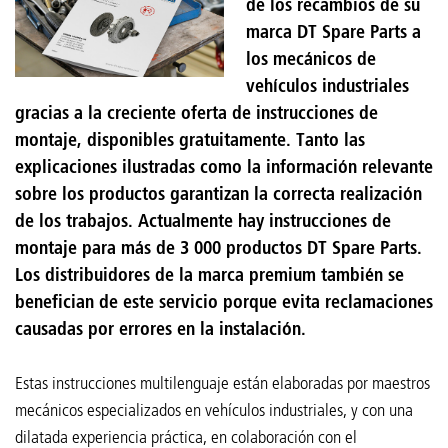
de los recambios de su
marca DT Spare Parts a
los mecánicos de
vehículos industriales
gracias a la creciente oferta de instrucciones de
montaje, disponibles gratuitamente. Tanto las
explicaciones ilustradas como la información relevante
sobre los productos garantizan la correcta realización
de los trabajos. Actualmente hay instrucciones de
montaje para más de 3 000 productos DT Spare Parts.
Los distribuidores de la marca premium también se
benefician de este servicio porque evita reclamaciones
causadas por errores en la instalación.
Estas instrucciones multilenguaje están elaboradas por maestros
mecánicos especializados en vehículos industriales, y con una
dilatada experiencia práctica, en colaboración con el