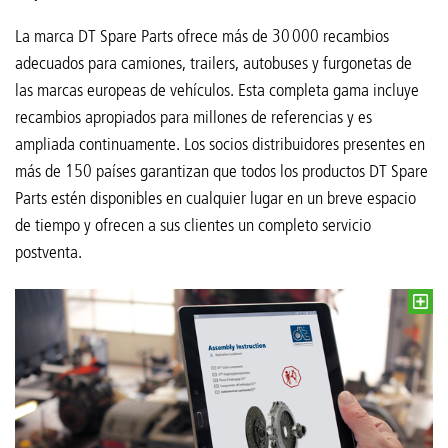
La marca DT Spare Parts ofrece más de 30 000 recambios
adecuados para camiones, trailers, autobuses y furgonetas de
las marcas europeas de vehículos. Esta completa gama incluye
recambios apropiados para millones de referencias y es
ampliada continuamente. Los socios distribuidores presentes en
más de 150 países garantizan que todos los productos DT Spare
Parts estén disponibles en cualquier lugar en un breve espacio
de tiempo y ofrecen a sus clientes un completo servicio
postventa.