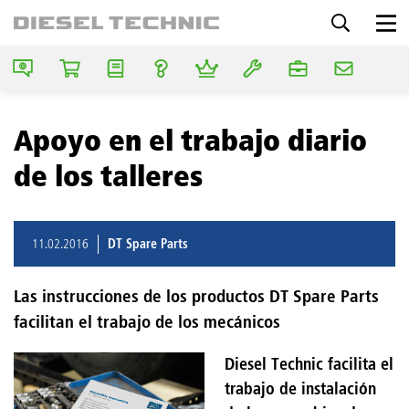
Apoyo en el trabajo diario
de los talleres
11.02.2016
DT Spare Parts
Las instrucciones de los productos DT Spare Parts
facilitan el trabajo de los mecánicos
Diesel Technic facilita el
trabajo de instalación