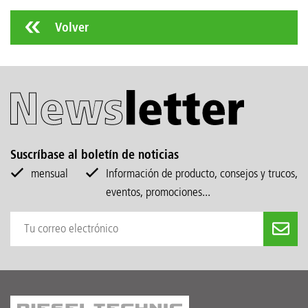
Volver
Suscríbase al boletín de noticias
mensual
Información de producto, consejos y trucos,
eventos, promociones...