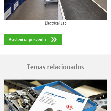
Electrical Lab
Asistencia posventa
Temas relacionados