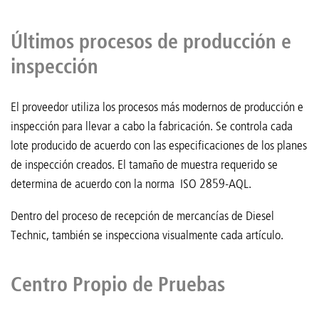
Últimos procesos de producción e
inspección
El proveedor utiliza los procesos más modernos de producción e
inspección para llevar a cabo la fabricación. Se controla cada
lote producido de acuerdo con las especificaciones de los planes
de inspección creados. El tamaño de muestra requerido se
determina de acuerdo con la norma ISO 2859-AQL.
Dentro del proceso de recepción de mercancías de Diesel
Technic, también se inspecciona visualmente cada artículo.
Centro Propio de Pruebas