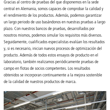
Gracias al centro de pruebas del que disponemos en la sede
central en Alemania, somos capaces de comprobar la calidad y
el rendimiento de los productos. Además, podemos garantizar
un largo periodo de uso basándonos en nuestras pruebas a largo
plazo. Con nuestros bancos de pruebas, desarrollados por
nosotros mismos, podemos simular los requisitos más diversos.
Seguidamente, cualificados especialistas evalúan los resultados
y, si es necesario, inician nuevos procesos de optimización del
producto. Además de todos estos ensayos de producto en el
laboratorio, también realizamos periódicamente pruebas de
campo en flotas de socios competentes. Los resultados
obtenidos se incorporan continuamente a la mejora sostenible
de la calidad de nuestros productos de marca.