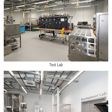
Test Lab