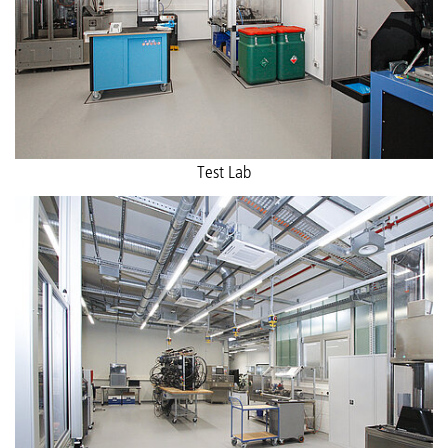
Test Lab