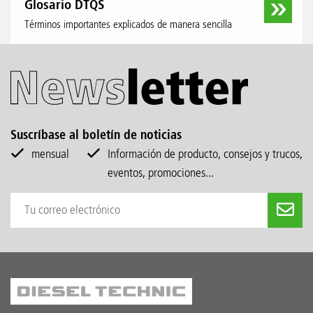
Glosario DTQS
Términos importantes explicados de manera sencilla
Suscríbase al boletín de noticias
mensual
Información de producto, consejos y trucos,
eventos, promociones...