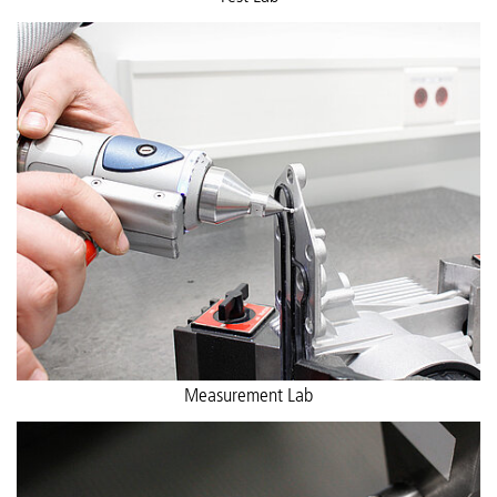
Measurement Lab