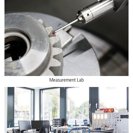
Measurement Lab