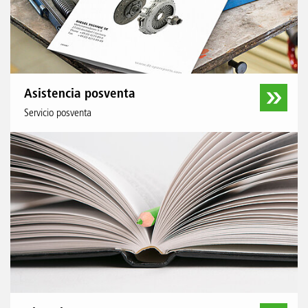
Asistencia posventa
Servicio posventa