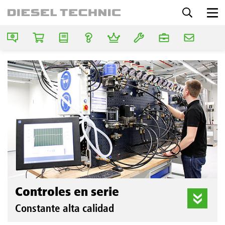
Controles en serie
Constante alta calidad