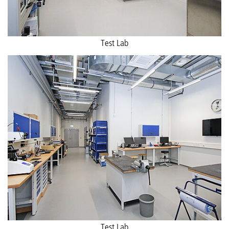
Test Lab
Test Lab