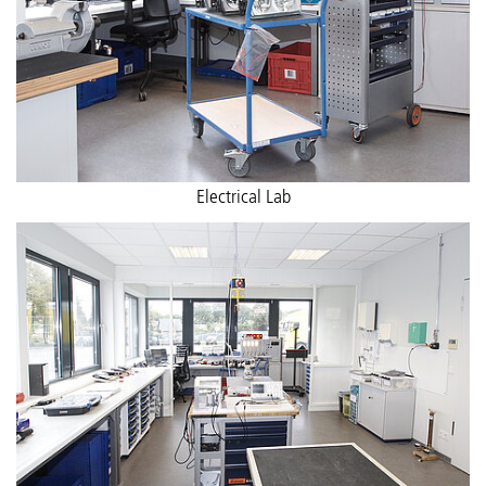
Electrical Lab