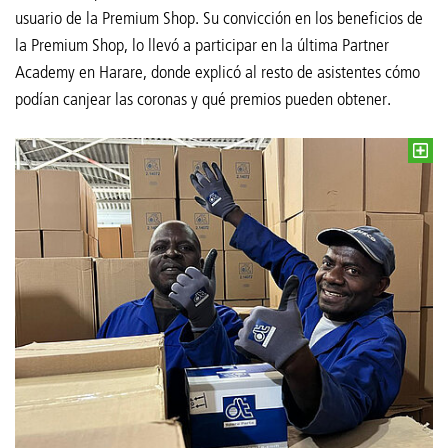
usuario de la Premium Shop. Su convicción en los beneficios de
la Premium Shop, lo llevó a participar en la última Partner
Academy en Harare, donde explicó al resto de asistentes cómo
podían canjear las coronas y qué premios pueden obtener.