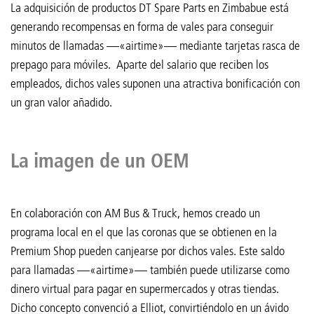
La adquisición de productos DT Spare Parts en Zimbabue está
generando recompensas en forma de vales para conseguir
minutos de llamadas —«airtime»— mediante tarjetas rasca de
prepago para móviles. Aparte del salario que reciben los
empleados, dichos vales suponen una atractiva bonificación con
un gran valor añadido.
La imagen de un OEM
En colaboración con AM Bus & Truck, hemos creado un
programa local en el que las coronas que se obtienen en la
Premium Shop pueden canjearse por dichos vales. Este saldo
para llamadas —«airtime»— también puede utilizarse como
dinero virtual para pagar en supermercados y otras tiendas.
Dicho concepto convenció a Elliot, convirtiéndolo en un ávido