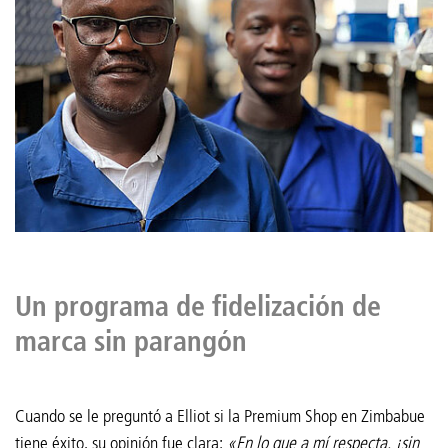
Un programa de fidelización de
marca sin parangón
Cuando se le preguntó a Elliot si la Premium Shop en Zimbabue
tiene éxito, su opinión fue clara:
«En lo que a mí respecta, ¡sin