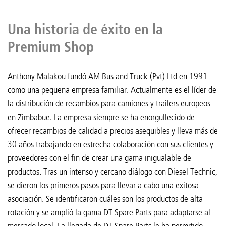
Una historia de éxito en la
Premium Shop
Anthony Malakou fundó AM Bus and Truck (Pvt) Ltd en 1991
como una pequeña empresa familiar. Actualmente es el líder de
la distribución de recambios para camiones y trailers europeos
en Zimbabue. La empresa siempre se ha enorgullecido de
ofrecer recambios de calidad a precios asequibles y lleva más de
30 años trabajando en estrecha colaboración con sus clientes y
proveedores con el fin de crear una gama inigualable de
productos. Tras un intenso y cercano diálogo con Diesel Technic,
se dieron los primeros pasos para llevar a cabo una exitosa
asociación. Se identificaron cuáles son los productos de alta
rotación y se amplió la gama DT Spare Parts para adaptarse al
mercado local. La llegada de DT Spare Parts le ha permitido