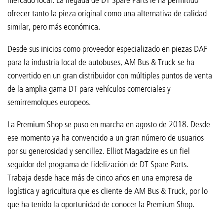
ofrecer tanto la pieza original como una alternativa de calidad
similar, pero más económica.
Desde sus inicios como proveedor especializado en piezas DAF
para la industria local de autobuses, AM Bus & Truck se ha
convertido en un gran distribuidor con múltiples puntos de venta
de la amplia gama DT para vehículos comerciales y
semirremolques europeos.
La Premium Shop se puso en marcha en agosto de 2018. Desde
ese momento ya ha convencido a un gran número de usuarios
por su generosidad y sencillez. Elliot Magadzire es un fiel
seguidor del programa de fidelización de DT Spare Parts.
Trabaja desde hace más de cinco años en una empresa de
logística y agricultura que es cliente de AM Bus & Truck, por lo
que ha tenido la oportunidad de conocer la Premium Shop.