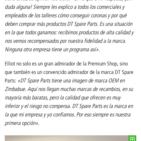
duda alguna! Siempre les explico a todos los comerciales y
empleados de los talleres cómo conseguir coronas y por qué
deben comprar más productos DT Spare Parts. Es una situación
en la que todos ganamos: recibimos productos de alta calidad y
nos vemos recompensados por nuestra fidelidad a la marca.
Ninguna otra empresa tiene un programa así».
Elliot no solo es un gran admirador de la Premium Shop, sino
que también es un convencido admirador de la marca DT Spare
Parts:
«DT Spare Parts tiene una imagen de marca OEM en
Zimbabue. Aquí nos llegan muchas marcas de recambios, en su
mayoría más baratas, pero la calidad que ofrecen es muy
inferior y el riesgo no compensa. DT Spare Parts es la marca en
la que mi empresa y yo confiamos. Por eso siempre es nuestra
primera opción».