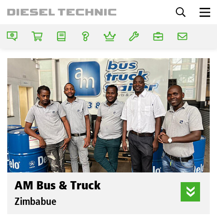
AM Bus & Truck
Zimbabue