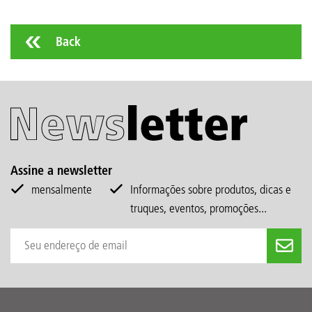
Back
Assine a newsletter
mensalmente
Informações sobre produtos, dicas e
truques, eventos, promoções...