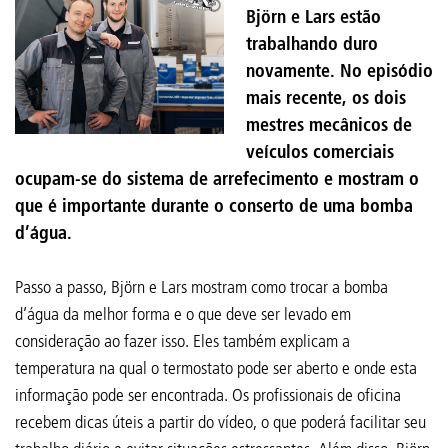
Björn e Lars estão
trabalhando duro
novamente. No episódio
mais recente, os dois
mestres mecânicos de
veículos comerciais
ocupam-se do sistema de arrefecimento e mostram o
que é importante durante o conserto de uma bomba
d’água.
Passo a passo, Björn e Lars mostram como trocar a bomba
d’água da melhor forma e o que deve ser levado em
consideração ao fazer isso. Eles também explicam a
temperatura na qual o termostato pode ser aberto e onde esta
informação pode ser encontrada. Os profissionais de oficina
recebem dicas úteis a partir do vídeo, o que poderá facilitar seu