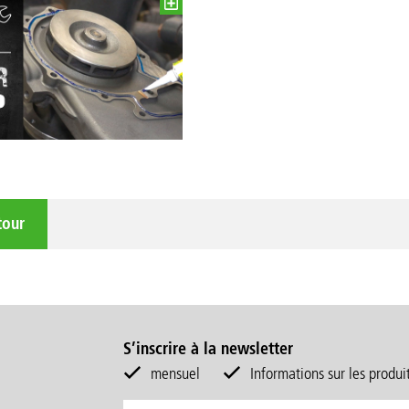
tour
S’inscrire à la newsletter
mensuel
Informations sur les produi