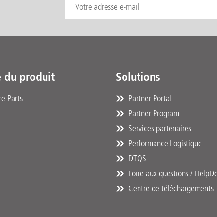
 du produit
Solutions
e Parts
Partner Portal
Partner Program
Services partenaires
Performance Logistique
DTQS
Foire aux questions / HelpD
Centre de téléchargements