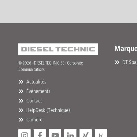
Marque
DT Spar
© 2026 · DIESEL TECHNIC SE · Corporate
Communications
Actualités
Événements
Contact
HelpDesk (Technique)
Carrière