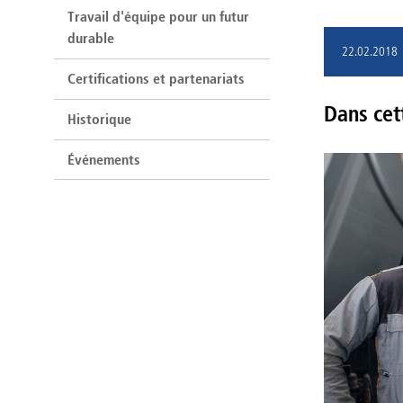
Travail d'équipe pour un futur
durable
22.02.2018
Certifications et partenariats
Dans cet
Historique
Événements