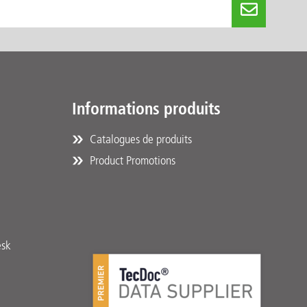
Informations produits
Catalogues de produits
Product Promotions
esk