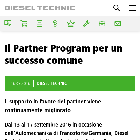
Il Partner Program per un
successo comune
16.09.2016
DIESEL TECHNIC
Il supporto in favore dei partner viene
continuamente migliorato
Dal 13 al 17 settembre 2016 in occasione
dell'Automechanika di Francoforte/Germania, Diesel