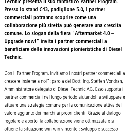
Technic presenta il suo fantastico Partner Program.
Presso lo stand C43, padiglione 5.0, i partner
commerciali potranno scoprire come una
collaborazione più stretta può generare una crescita
comune. Lo slogan della fiera "Aftermarket 4.0 –
Upgrade now!" invita i partner commerciali a
beneficiare delle innovazioni pionieristiche di Diesel
Technic.
Con il Partner Program, invitiamo i nostri partner commerciali a
crescere insieme a noi": parola del Dott. Ing. Steffen Vondran,
Amministratore delegato di Diesel Technic AG. Esso supporta i
partner commerciali nel lungo periodo aiutandoli a sviluppare e
attuare una strategia comune per la comunicazione attiva del
valore aggiunto dei marchi ai propri clienti. Grazie al dialogo
regolare e aperto, la collaborazione viene ottimizzata e si
ottiene la situazione win-win vincente : sviluppo e successo