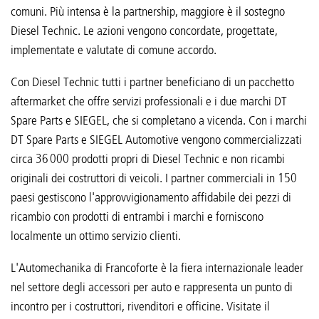
comuni. Più intensa è la partnership, maggiore è il sostegno
Diesel Technic. Le azioni vengono concordate, progettate,
implementate e valutate di comune accordo.
Con Diesel Technic tutti i partner beneficiano di un pacchetto
aftermarket che offre servizi professionali e i due marchi DT
Spare Parts e SIEGEL, che si completano a vicenda. Con i marchi
DT Spare Parts e SIEGEL Automotive vengono commercializzati
circa 36 000 prodotti propri di Diesel Technic e non ricambi
originali dei costruttori di veicoli. I partner commerciali in 150
paesi gestiscono l'approvvigionamento affidabile dei pezzi di
ricambio con prodotti di entrambi i marchi e forniscono
localmente un ottimo servizio clienti.
L'Automechanika di Francoforte è la fiera internazionale leader
nel settore degli accessori per auto e rappresenta un punto di
incontro per i costruttori, rivenditori e officine. Visitate il