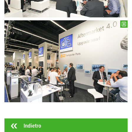
Indietro