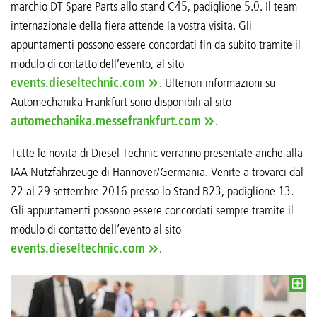
marchio DT Spare Parts allo stand C45, padiglione 5.0. Il team
internazionale della fiera attende la vostra visita. Gli
appuntamenti possono essere concordati fin da subito tramite il
modulo di contatto dell’evento, al sito
events.dieseltechnic.com
. Ulteriori informazioni su
Automechanika Frankfurt sono disponibili al sito
automechanika.messefrankfurt.com
.
Tutte le novita di Diesel Technic verranno presentate anche alla
IAA Nutzfahrzeuge di Hannover/Germania. Venite a trovarci dal
22 al 29 settembre 2016 presso lo Stand B23, padiglione 13.
Gli appuntamenti possono essere concordati sempre tramite il
modulo di contatto dell’evento al sito
events.dieseltechnic.com
.