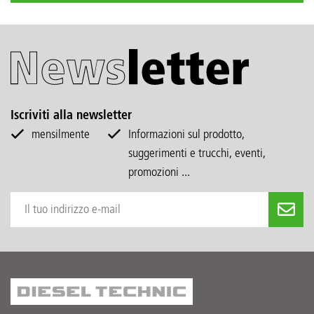
Iscriviti alla newsletter
mensilmente
Informazioni sul prodotto,
suggerimenti e trucchi, eventi,
promozioni ...