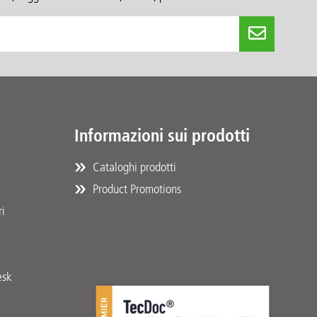
Informazioni sui prodotti
Cataloghi prodotti
Product Promotions
ri
esk