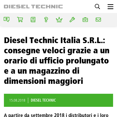
Diesel Technic Italia S.R.L.:
consegne veloci grazie a un
orario di ufficio prolungato
e a un magazzino di
dimensioni maggiori
15.08.2018
DIESEL TECHNIC
A partire da settembre 2018 i distributori e i loro