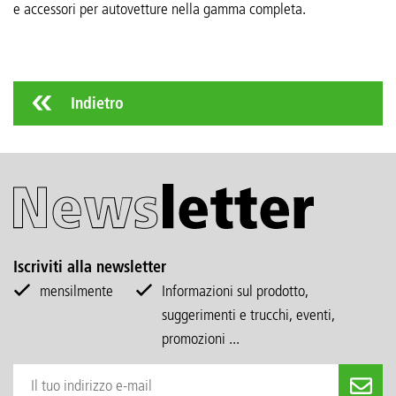
e accessori per autovetture nella gamma completa.
Indietro
Iscriviti alla newsletter
mensilmente
Informazioni sul prodotto,
suggerimenti e trucchi, eventi,
promozioni ...