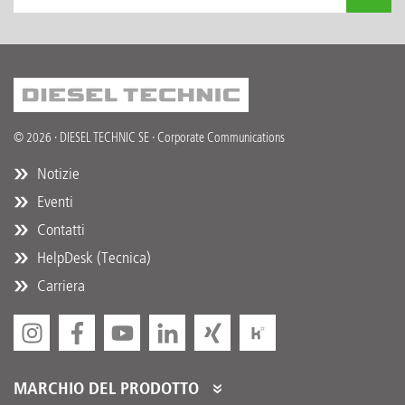
© 2026 · DIESEL TECHNIC SE · Corporate Communications
Notizie
Eventi
Contatti
HelpDesk (Tecnica)
Carriera
MARCHIO DEL PRODOTTO