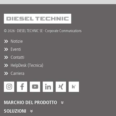
© 2026 · DIESEL TECHNIC SE · Corporate Communications
Notizie
Eventi
Contatti
HelpDesk (Tecnica)
Carriera
MARCHIO DEL PRODOTTO
DT Spare Parts
SOLUZIONI