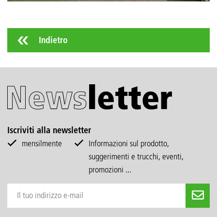
Indietro
Iscriviti alla newsletter
mensilmente
Informazioni sul prodotto,
suggerimenti e trucchi, eventi,
promozioni ...