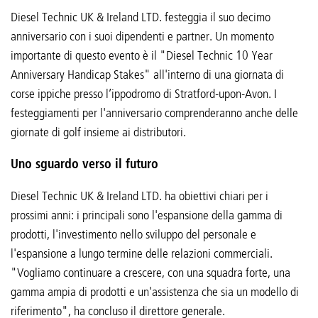
Diesel Technic UK & Ireland LTD. festeggia il suo decimo
anniversario con i suoi dipendenti e partner. Un momento
importante di questo evento è il "Diesel Technic 10 Year
Anniversary Handicap Stakes" all'interno di una giornata di
corse ippiche presso l’ippodromo di Stratford-upon-Avon. I
festeggiamenti per l'anniversario comprenderanno anche delle
giornate di golf insieme ai distributori.
Uno sguardo verso il futuro
Diesel Technic UK & Ireland LTD. ha obiettivi chiari per i
prossimi anni: i principali sono l'espansione della gamma di
prodotti, l'investimento nello sviluppo del personale e
l'espansione a lungo termine delle relazioni commerciali.
"Vogliamo continuare a crescere, con una squadra forte, una
gamma ampia di prodotti e un'assistenza che sia un modello di
riferimento", ha concluso il direttore generale.