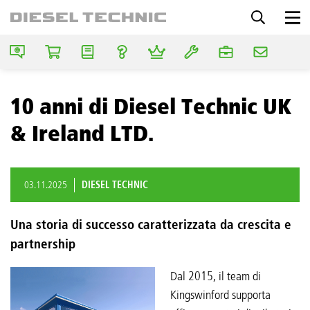
10 anni di Diesel Technic UK
& Ireland LTD.
03.11.2025
DIESEL TECHNIC
Una storia di successo caratterizzata da crescita e
partnership
Dal 2015, il team di
Kingswinford supporta