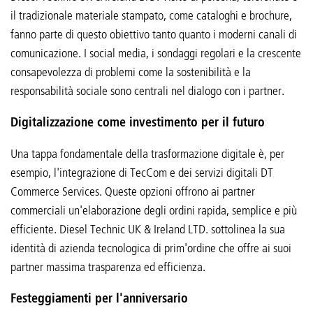
il tradizionale materiale stampato, come cataloghi e brochure,
fanno parte di questo obiettivo tanto quanto i moderni canali di
comunicazione. I social media, i sondaggi regolari e la crescente
consapevolezza di problemi come la sostenibilità e la
responsabilità sociale sono centrali nel dialogo con i partner.
Digitalizzazione come investimento per il futuro
Una tappa fondamentale della trasformazione digitale è, per
esempio, l'integrazione di TecCom e dei servizi digitali DT
Commerce Services. Queste opzioni offrono ai partner
commerciali un'elaborazione degli ordini rapida, semplice e più
efficiente. Diesel Technic UK & Ireland LTD. sottolinea la sua
identità di azienda tecnologica di prim'ordine che offre ai suoi
partner massima trasparenza ed efficienza.
Festeggiamenti per l'anniversario