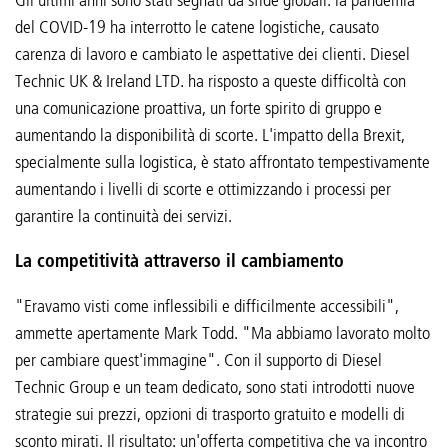
del COVID-19 ha interrotto le catene logistiche, causato
carenza di lavoro e cambiato le aspettative dei clienti. Diesel
Technic UK & Ireland LTD. ha risposto a queste difficoltà con
una comunicazione proattiva, un forte spirito di gruppo e
aumentando la disponibilità di scorte. L'impatto della Brexit,
specialmente sulla logistica, è stato affrontato tempestivamente
aumentando i livelli di scorte e ottimizzando i processi per
garantire la continuità dei servizi.
La competitività attraverso il cambiamento
"Eravamo visti come inflessibili e difficilmente accessibili",
ammette apertamente Mark Todd. "Ma abbiamo lavorato molto
per cambiare quest'immagine". Con il supporto di Diesel
Technic Group e un team dedicato, sono stati introdotti nuove
strategie sui prezzi, opzioni di trasporto gratuito e modelli di
sconto mirati. Il risultato: un'offerta competitiva che va incontro