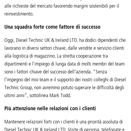
alle richieste del mercato favorendo margini sostenibili per il
reinvestimento.
Una squadra forte come fattore di successo
Oggi, Diesel Technic UK & Ireland LTD. ha dodici dipendenti che
lavorano in diversi settori chiave, dalle vendite e servizio clienti
alla logistica di magazzino. La stretta cooperazione tra
dipartimenti e l'impiego di lunga data di molti membri del team
sono i fattori chiave del successo dell'azienda. "Senza
l'impegno del mio team e il supporto dei nostri colleghi di Diesel
Technic Group, non avremmo potuto superare le difficoltà degli
ultimi anni", sottolinea Mark Todd.
Più attenzione nelle relazioni con i clienti
Mantenere relazioni forti con i clienti è una priorità assoluta di
Diesel Technic UK & Ireland LTD. Visite di persona, telefonate e