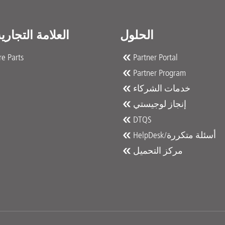
الحلول
العلامة التجاري
e Parts
Partner Portal
Partner Program
خدمات الشركاء
إنجاز لوجيستي
DTQS
HelpDesk/أسئلة متكررة
مركز التحميل