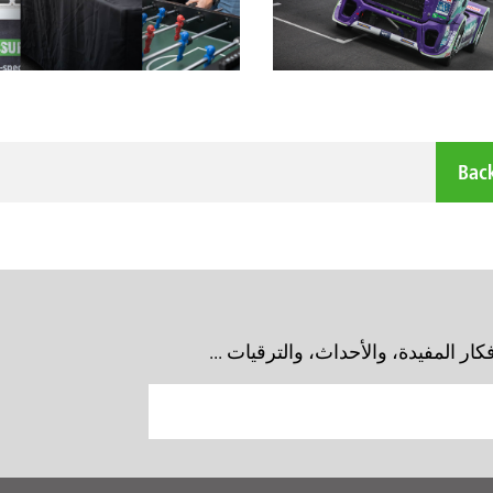
Bac
ار المفيدة، والأحداث، والترقيات ...