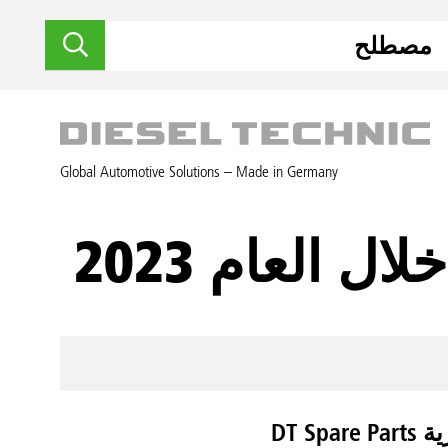
Global Automotive Solutions – Made in Germany
 العام 2023
DT 