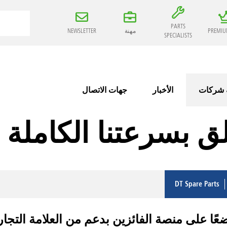
PARTS
PREMIU
مهنة
NEWSLETTER
SPECIALISTS
 شركات
الأخبار
جهات الاتصال
 بسرعتنا الكاملة خلال
DT Spare Parts
 على منصة الفائزين بدعم من العلامة التجارية Spare Parts