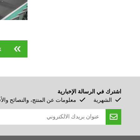
k
اشترك في الرسالة الإخبارية
الشهرية
معلومات عن المنتج، والنصائح والأفك