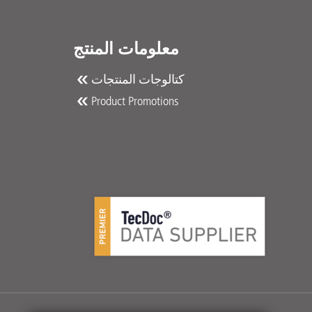
معلومات المنتج
كتالوجات المنتجات
Product Promotions