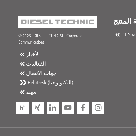
ة المنتج
DT Spar
© 2026 · DIESEL TECHNIC SE · Corporate
Communications
الأخبار
الفعاليات
جهات الاتصال
HelpDesk (التكنولوجيا)
مهنة