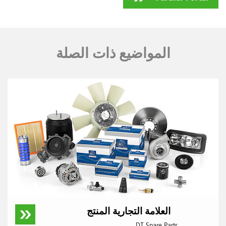
المواضيع ذات الصلة
العلامة التجارية المنتج
DT Spare Parts