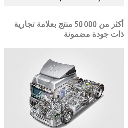
أكثر من 50 000 منتج بعلامة تجارية
ذات جودة مضمونة