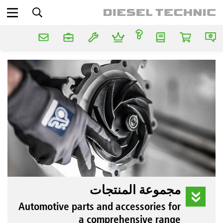
مجموعة المنتجات
Automotive parts and accessories for
a comprehensive range