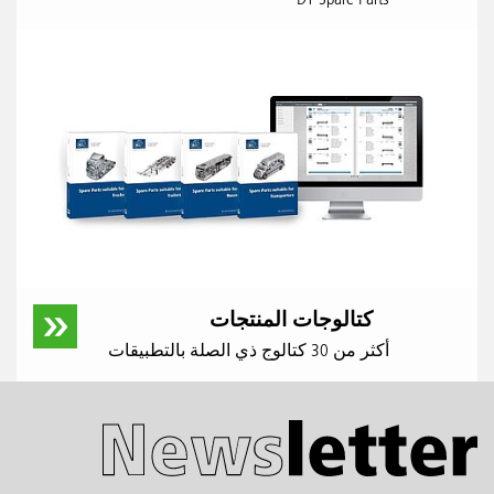
كتالوجات المنتجات
أكثر من 30 كتالوج ذي الصلة بالتطبيقات