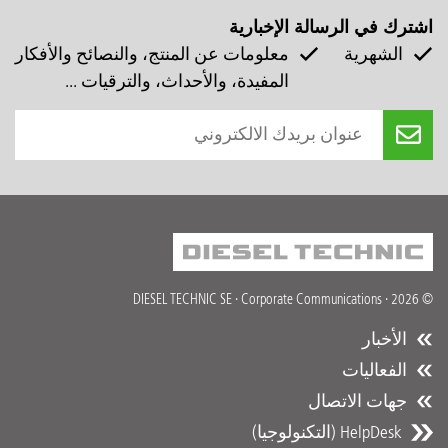
اشترك في الرسالة الإخبارية
الشهرية
معلومات عن المنتج، والنصائح والأفكار
المفيدة، والأحداث، والترقيات ...
© 2026 · DIESEL TECHNIC SE · Corporate Communications
الأخبار
الفعاليات
جهات الاتصال
HelpDesk (التكنولوجيا)