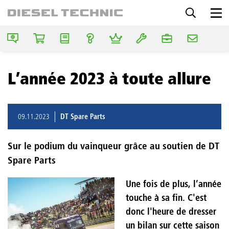
L’année 2023 à toute allure
09.11.2023
DT Spare Parts
Sur le podium du vainqueur grâce au soutien de DT
Spare Parts
Une fois de plus, l’année
touche à sa fin. C'est
donc l'heure de dresser
un bilan sur cette saison