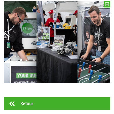
Retour