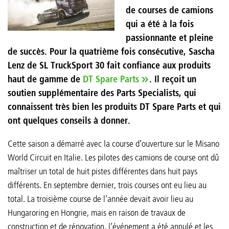
de courses de camions
qui a été à la fois
passionnante et pleine
de succès. Pour la quatrième fois consécutive, Sascha
Lenz de SL TruckSport 30 fait confiance aux produits
haut de gamme de
DT Spare Parts
. Il reçoit un
soutien supplémentaire des Parts Specialists, qui
connaissent très bien les produits DT Spare Parts et qui
ont quelques conseils à donner.
Cette saison a démarré avec la course d’ouverture sur le Misano
World Circuit en Italie. Les pilotes des camions de course ont dû
maîtriser un total de huit pistes différentes dans huit pays
différents. En septembre dernier, trois courses ont eu lieu au
total. La troisième course de l’année devait avoir lieu au
Hungaroring en Hongrie, mais en raison de travaux de
construction et de rénovation, l’événement a été annulé et les