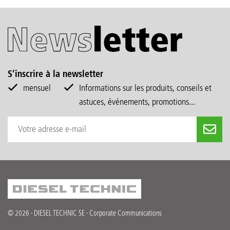
S’inscrire à la newsletter
mensuel
Informations sur les produits, conseils et
astuces, événements, promotions...
© 2026 · DIESEL TECHNIC SE · Corporate Communications