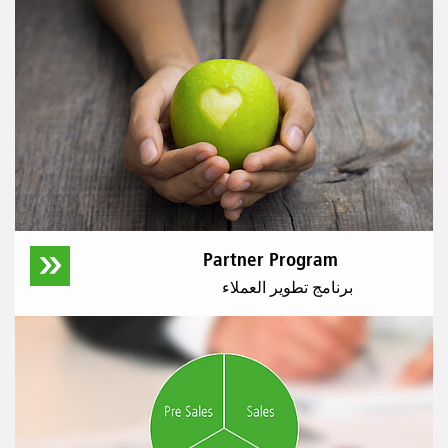
Partner Program
برنامج تطوير العملاء