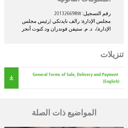
رقم التسجيل: 201326698W
مجلس الإدارة: رالف نايدتكي (رئيس مجلس
الإدارة)، د. م. ستيفن فوندران ود.كنوت أنجر
تنزيلات
General Terms of Sale, Delivery and Payment 
(English)
المواضيع ذات الصلة