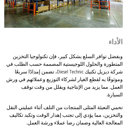
الأداء
وبفضل توافر السلع بشكل كبير، فإن تكنولوجيا التخزين
المتطورة والحلول اللوجيستية المصممة حسب الطلب في
شركة ديزيل تكنيك Diesel Technic، تضمن إمدادًا سريعًا
وموثوقًا به لقطع الغيار لشركاء التوزيع وعملائهم في ورش
العمل. مما يزيد من الإنتاجية ويقلل من وقت توقف
السيارة.
تحمي التعبئة المثلى المنتجات من التلف أثناء عمليتي النقل
والتخزين، مما يؤدي إلى تجنب إهدار الوقت وتكبد تكاليف
المعالجة العالية وضمان رضا عملاء ورشة العمل.