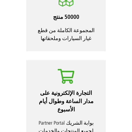
50000 منتج
المجموعة الكاملة من قطع
غيار السيارات وملحقاتها
التجارة الإلكترونية على
مدار الساعة وطوال أيام
الأسبوع
بوابة الشريك Partner Portal
لجميع المنتجات والخدمات