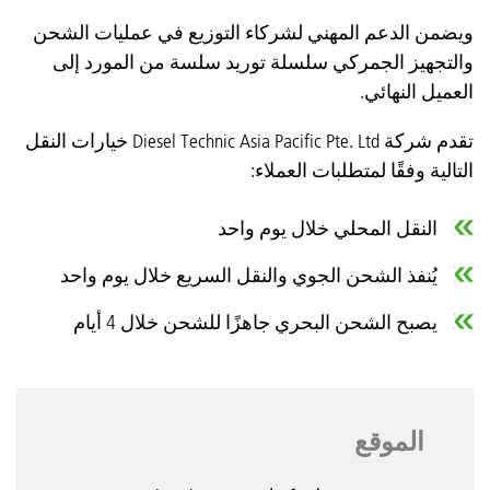
ويضمن الدعم المهني لشركاء التوزيع في عمليات الشحن
والتجهيز الجمركي سلسلة توريد سلسة من المورد إلى
العميل النهائي.
تقدم شركة Diesel Technic Asia Pacific Pte. Ltd خيارات النقل
التالية وفقًا لمتطلبات العملاء:
النقل المحلي خلال يوم واحد
يُنفذ الشحن الجوي والنقل السريع خلال يوم واحد
يصبح الشحن البحري جاهزًا للشحن خلال 4 أيام
الموقع