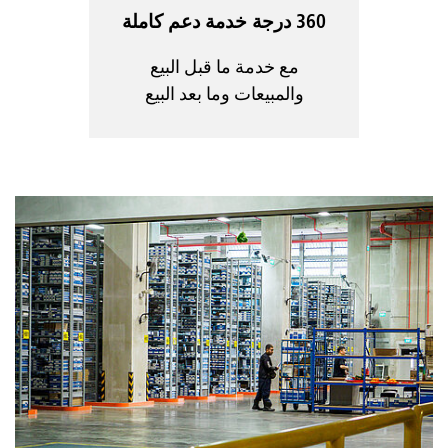
360 درجة خدمة دعم كاملة
مع خدمة ما قبل البيع
والمبيعات وما بعد البيع