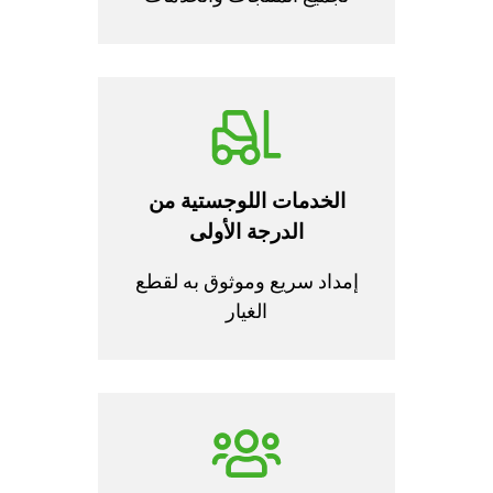
الخدمات اللوجستية من
الدرجة الأولى
إمداد سريع وموثوق به لقطع
الغيار