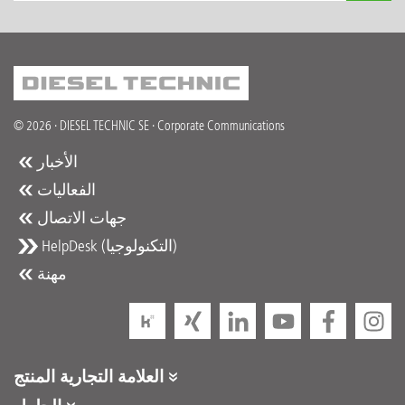
© 2026 · DIESEL TECHNIC SE · Corporate Communications
الأخبار
الفعاليات
جهات الاتصال
HelpDesk (التكنولوجيا)
مهنة
العلامة التجارية المنتج
DT Spare Parts