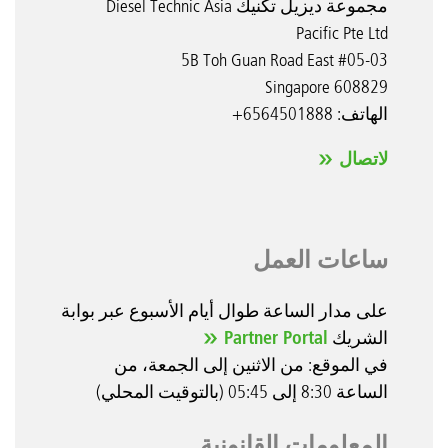
مجموعة ديزيل تكنيك Diesel Technic Asia
Pacific Pte Ltd
5B Toh Guan Road East #05-03
Singapore 608829
الهاتف: 6564501888+
لاتصال
ساعات العمل
على مدار الساعة طوال أيام الأسبوع عبر بوابة
الشريك
Partner Portal
في الموقع: من الاثنين إلى الجمعة، من
الساعة 8:30 إلى 05:45 (بالتوقيت المحلي)
المعلومات القانونية