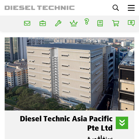
Diesel Technic Asia Pacific
Pte Ltd
سنغافورة