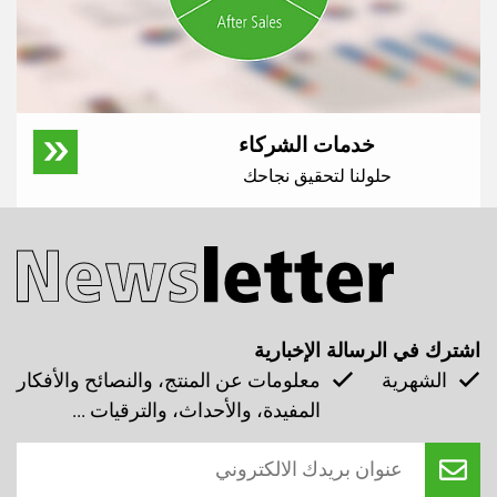
خدمات الشركاء
حلولنا لتحقيق نجاحك
اشترك في الرسالة الإخبارية
الشهرية
معلومات عن المنتج، والنصائح والأفكار
المفيدة، والأحداث، والترقيات ...