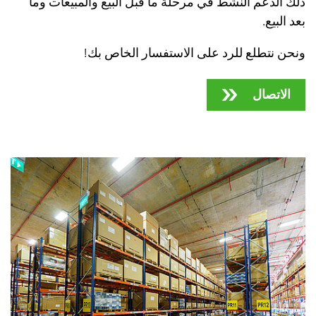
ذلك الدعم النشط في مرحلة ما قبل البيع والمبيعات وما
بعد البيع.
ونحن نتطلع للرد على الاستفسار الخاص بك!
الاتصال