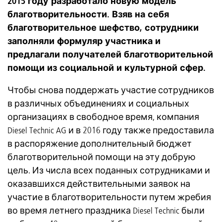
2015 году разработало новую модель
благотворительности. Взяв на себя
благотворительное шефство, сотрудники
заполняли формуляр участника и
предлагали получателей благотворительной
помощи из социальной и культурной сфер.
Чтобы снова поддержать участие сотрудников
в различных объединениях и социальных
организациях в свободное время, компания
Diesel Technic AG и в 2016 году также предоставила
в распоряжение дополнительный бюджет
благотворительной помощи на эту добрую
цель. Из числа всех поданных сотрудниками и
оказавшихся действительными заявок на
участие в благотворительности путем жребия
во время летнего праздника Diesel Technic были