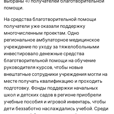
выбраны 40 получателей благотворительной
помощи.
На средства благотворительной помощи
получатели уже оказали поддержку
многочисленным проектам. Одно
региональное амбулаторное медицинское
учреждение по уходу за тяжелобольными
инвестировало денежные средства
благотворительной помощи на обучение
руководителя курсов, чтобы новые
внештатные сотрудники учреждения могли на
месте получать квалификацию и проходить
подготовку. Фонды поддержки начальных
школ и детских садов в регионе приобрели
учебные пособия и игровой инвентарь, чтобы
дети беззаботно наслаждались учебой. Среди