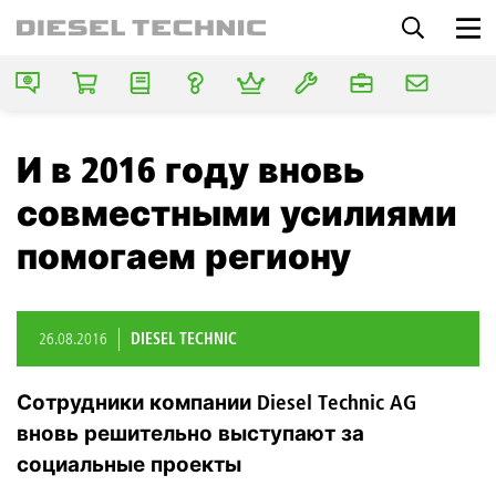
И в 2016 году вновь
совместными усилиями
помогаем региону
26.08.2016
DIESEL TECHNIC
Сотрудники компании Diesel Technic AG
вновь решительно выступают за
социальные проекты