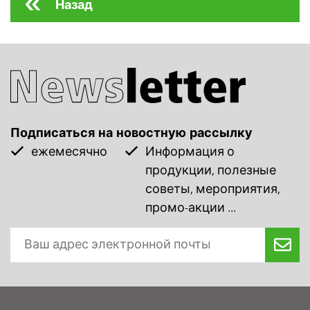
Назад
Подписаться на новостную рассылку
ежемесячно
Информация о
продукции, полезные
советы, мероприятия,
промо-акции ...