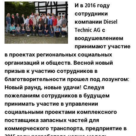
И в 2016 году
сотрудники
компании Diesel
Technic AG с
воодушевлением
принимают участие
в проектах региональных социальных
организаций и обществ. Весной новый
призыв к участию сотрудников в
благотворительности прошел под лозунгом:
Новый раунд, новые удачи! Следуя
пожеланиям сотрудников в будущем
принимать участие в управлении
социальными проектами комплексного
поставщика запасных частей для
коммерческого транспорта, предприятие в