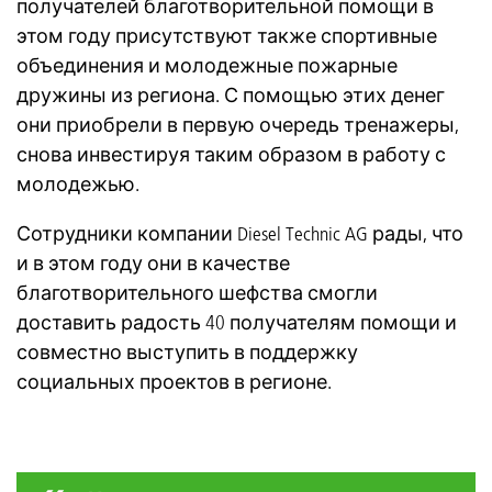
получателей благотворительной помощи в
этом году присутствуют также спортивные
объединения и молодежные пожарные
дружины из региона. С помощью этих денег
они приобрели в первую очередь тренажеры,
снова инвестируя таким образом в работу с
молодежью.
Сотрудники компании Diesel Technic AG рады, что
и в этом году они в качестве
благотворительного шефства смогли
доставить радость 40 получателям помощи и
совместно выступить в поддержку
социальных проектов в регионе.