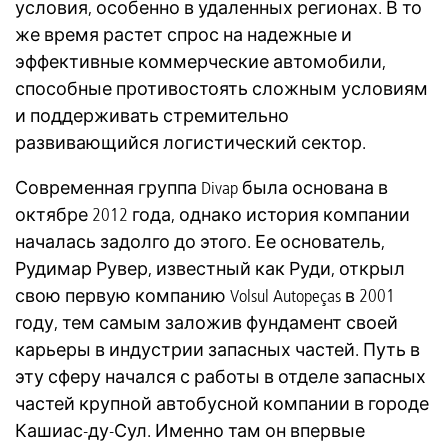
условия, особенно в удаленных регионах. В то
же время растет спрос на надежные и
эффективные коммерческие автомобили,
способные противостоять сложным условиям
и поддерживать стремительно
развивающийся логистический сектор.
Современная группа Divap была основана в
октябре 2012 года, однако история компании
началась задолго до этого. Ее основатель,
Рудимар Рувер, известный как Руди, открыл
свою первую компанию Volsul Autopeças в 2001
году, тем самым заложив фундамент своей
карьеры в индустрии запасных частей. Путь в
эту сферу начался с работы в отделе запасных
частей крупной автобусной компании в городе
Кашиас-ду-Сул. Именно там он впервые