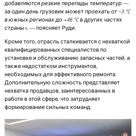
добавляются резкие перепады температур —
за один день грузовик может проехать от –3 °C
в южных регионах до +46 °C в других частях
страны»,
— поясняет Руди.
Кроме того, отрасль сталкивается с нехваткой
квалифицированных специалистов по
установке и обслуживанию запасных частей, а
также недостатком инструментов,
необходимых для эффективного ремонта.
Дополнительную сложность представляет
нехватка продавцов, заинтересованных в
работе в этой сфере, что затрудняет
формирование сильных команд.