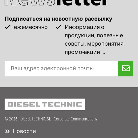
Подписаться на новостную рассылку
ежемесячно
Информация о
продукции, полезные
советы, мероприятия,
промо-акции ...
© 2026 · DIESEL TECHNIC SE · Corporate Communications
Новости