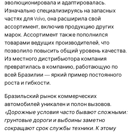
эволюционировала и адаптировалась.
Изначально специализируясь на запасных
частях для Volvo, она расширила свой
ассортимент, включив продукцию других
марок. Ассортимент также пополнился
товарами ведущих производителей, что
позволило повысить общий уровень качества.
Из местного дистрибьютора компания
превратилась в компанию, работающую по
всей Бразилии — яркий пример постоянного
роста и гибкости.
Бразильский рынок коммерческих
автомобилей уникален и полон вызовов.
«Дорожные условия часто бывают сложными:
грунтовые дороги и выбоины заметно
сокращают срок службы техники. К этому