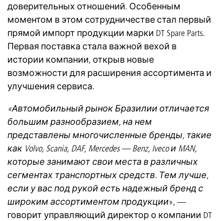
доверительных отношений. Особенным
моментом в этом сотрудничестве стал первый
прямой импорт продукции марки DT Spare Parts.
Первая поставка стала важной вехой в
истории компании, открыв новые
возможности для расширения ассортимента и
улучшения сервиса.
«Автомобильный рынок Бразилии отличается
большим разнообразием, на нем
представлены многочисленные бренды, такие
как Volvo, Scania, DAF, Mercedes — Benz, Iveco и MAN,
которые занимают свои места в различных
сегментах транспортных средств. Тем лучше,
если у вас под рукой есть надежный бренд с
широким ассортиментом продукции
», —
говорит управляющий директор о компании DT