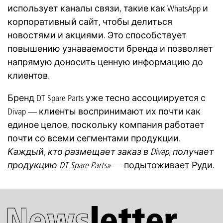
использует каналы связи, такие как WhatsApp и
корпоративный сайт, чтобы делиться
новостями и акциями. Это способствует
повышению узнаваемости бренда и позволяет
напрямую доносить ценную информацию до
клиентов.
Бренд DT Spare Parts уже тесно ассоциируется с
Divap — клиенты воспринимают их почти как
единое целое, поскольку компания работает
почти со всеми сегментами продукции.
Каждый, кто размещает заказ в Divap, получает
продукцию DT Spare Parts»
— подытоживает Руди.