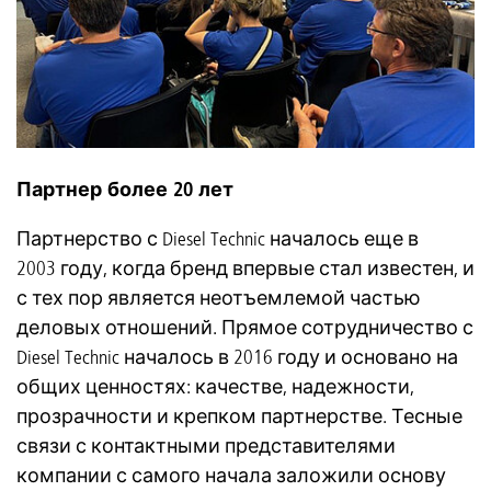
Партнер более 20 лет
Партнерство с Diesel Technic началось еще в
2003 году, когда бренд впервые стал известен, и
с тех пор является неотъемлемой частью
деловых отношений. Прямое сотрудничество с
Diesel Technic началось в 2016 году и основано на
общих ценностях: качестве, надежности,
прозрачности и крепком партнерстве. Тесные
связи с контактными представителями
компании с самого начала заложили основу