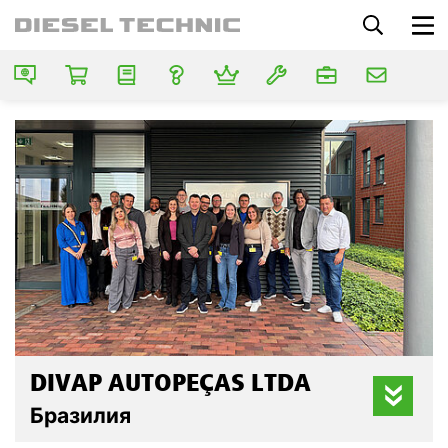
DIVAP AUTOPEÇAS LTDA
Бразилия