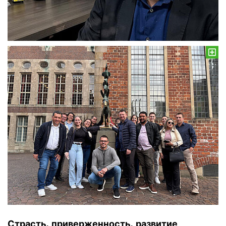
Страсть, приверженность, развитие