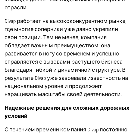
отрасли.
Divap работает на высококонкурентном рынке,
где многие соперники уже давно укрепили
свои позиции. Тем не менее, компания
обладает важным преимуществом: она
развивается в ногу со временем и успешно
справляется с вызовами растущего бизнеса
благодаря гибкой и динамичной структуре. В
результате Divap уже завоевала известность на
национальном уровне и продолжает
наращивать масштабы своей деятельности.
Надежные решения для сложных дорожных
условий
С течением времени компания Divap постоянно