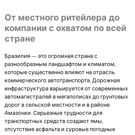
От местного ритейлера до
компании с охватом по всей
стране
Бразилия — это огромная страна с
разнообразным ландшафтом и климатом,
которые существенно влияют на отрасль
коммерческого автотранспорта. Дорожная
инфраструктура варьируется от современных
автомагистралей в мегаполисах до грунтовых
дорог в сельской местности и в районе
Амазонки. Серьезные трудности для
транспортных средств создают ямы,
отсутствие асфальта и суровые погодные