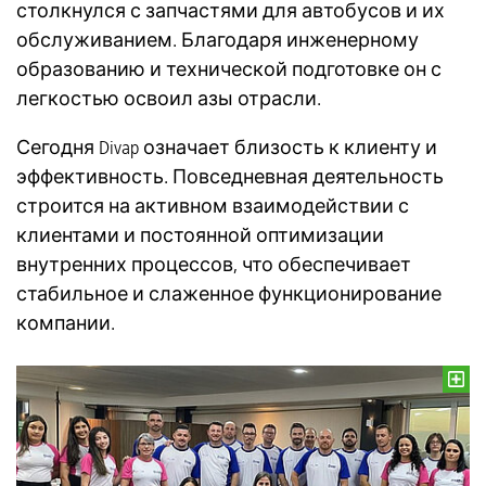
столкнулся с запчастями для автобусов и их
обслуживанием. Благодаря инженерному
образованию и технической подготовке он с
легкостью освоил азы отрасли.
Сегодня Divap означает близость к клиенту и
эффективность. Повседневная деятельность
строится на активном взаимодействии с
клиентами и постоянной оптимизации
внутренних процессов, что обеспечивает
стабильное и слаженное функционирование
компании.