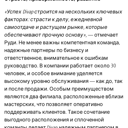
«Успех Divap строится на нескольких ключевых
факторах: страсти к делу, ежедневной
самоотдаче и растущем рынке, которые
обеспечивают прочную основу»,
— отмечает
Руди. Не менее важны компетентная команда,
надежные партнеры по бизнесу и
ответственное, внимательное к ошибкам
руководство. В компании работает около 30
человек, и особое внимание уделяется
высокому уровню обслуживания — как до, так
и после продажи. Особым преимуществом
являются два филиала, расположенные вблизи
мастерских, что позволяет оперативно
поддерживать клиентов. Такое сочетание
выгодного расположения и сплоченной
команды делает Divap надежным партнером в