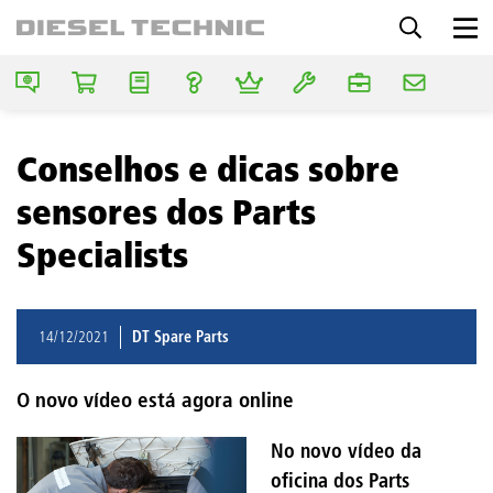
Conselhos e dicas sobre
sensores dos Parts
Specialists
14/12/2021
DT Spare Parts
O novo vídeo está agora online
No novo vídeo da
oficina dos Parts