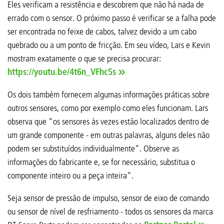
Eles verificam a resistência e descobrem que não há nada de
errado com o sensor. O próximo passo é verificar se a falha pode
ser encontrada no feixe de cabos, talvez devido a um cabo
quebrado ou a um ponto de fricção. Em seu vídeo, Lars e Kevin
mostram exatamente o que se precisa procurar:
https://youtu.be/4t6n_VFhc5s
Os dois também fornecem algumas informações práticas sobre
outros sensores, como por exemplo como eles funcionam. Lars
observa que "os sensores às vezes estão localizados dentro de
um grande componente - em outras palavras, alguns deles não
podem ser substituídos individualmente". Observe as
informações do fabricante e, se for necessário, substitua o
componente inteiro ou a peça inteira".
Seja sensor de pressão de impulso, sensor de eixo de comando
ou sensor de nível de resfriamento - todos os sensores da marca