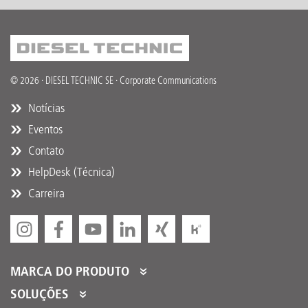
© 2026 · DIESEL TECHNIC SE · Corporate Communications
Notícias
Eventos
Contato
HelpDesk (Técnica)
Carreira
MARCA DO PRODUTO
DT Spare Parts
SOLUÇÕES