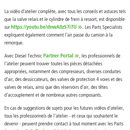
La vidéo d'atelier complète, avec tous les conseils et astuces tels
que la valve relais et le cylindre de frein à ressort, est disponible
sur
https://youtu.be/dnwA0zS7i7U
. Les Parts Specialists
expliquent également comment l'air passe du camion à la
remorque.
Avec Diesel Technic
Partner Portal
, les professionnels de
l'atelier peuvent trouver toutes les pièces détachées
appropriées, notamment des compresseurs, diverses conduites
d'air, des dessiccateurs, des valves de protection 4 voies et des
valves de relais, ainsi que des réservoirs d'air, des têtes
d'accouplement et de nombreux autres composants.
En cas de suggestions de sujets pour les futures vidéos d'atelier,
tous les professionnels de l'atelier - et ceux qui souhaitent le
devenir - peuvent prendre contact à tout moment avec les Parts