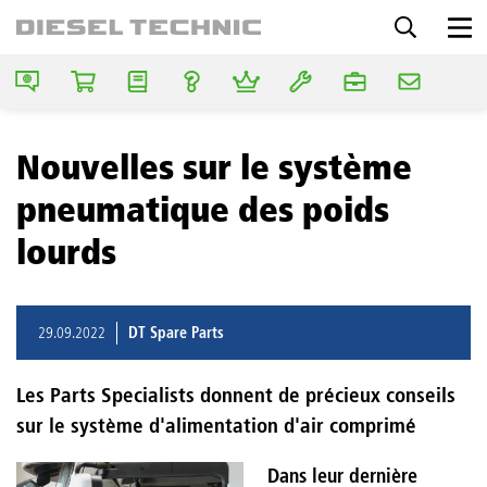
Nouvelles sur le système
pneumatique des poids
lourds
29.09.2022
DT Spare Parts
Les Parts Specialists donnent de précieux conseils
sur le système d'alimentation d'air comprimé
Dans leur dernière