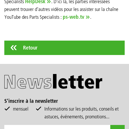
Specialists
HelpDesk
. D'ici là, les parties intéressées
peuvent trouver d'autres vidéos pour les assister sur la chaîne
YouTube des Parts Specialists :
ps-web.tv
.
Retour
S’inscrire à la newsletter
mensuel
Informations sur les produits, conseils et
astuces, événements, promotions...