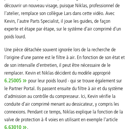
découvrir un nouveau visage, puisque Niklas, professionnel de
l'atelier, remplace son collègue Lars dans cette vidéo. Avec
Kevin, l'autre Parts Specialist, il joue les guides, de façon
experte et étape par étape, sur le système d'air comprimé d'un
poids lourd.
Une pièce détachée souvent ignorée lors de la recherche de
l'origine d'une panne est le filtre à air. En fonction de son état et
de son intervalle d'entretien, il peut être nécessaire de le
remplacer. Kevin et Niklas décident du modèle approprié
6.25005
pour leur poids lourd - qui se trouve également sur
le Partner Portal. Ils passent ensuite du filtre à air et du système
d'admission au contrôle du compresseur. Ici, Kevin vérifie la
conduite d'air comprimé menant au dessicateur, y compris les
connexions. Pendant ce temps, Niklas explique la fonction de la
valve de protection à 4 voies en utilisant en exemple l'article
6.63010
.