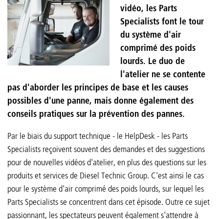
vidéo, les Parts
Specialists font le tour
du système d'air
comprimé des poids
lourds. Le duo de
l'atelier ne se contente
pas d'aborder les principes de base et les causes
possibles d'une panne, mais donne également des
conseils pratiques sur la prévention des pannes.
Par le biais du support technique - le HelpDesk - les Parts
Specialists reçoivent souvent des demandes et des suggestions
pour de nouvelles vidéos d'atelier, en plus des questions sur les
produits et services de Diesel Technic Group. C'est ainsi le cas
pour le système d'air comprimé des poids lourds, sur lequel les
Parts Specialists se concentrent dans cet épisode. Outre ce sujet
passionnant, les spectateurs peuvent également s'attendre à