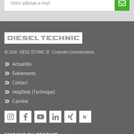
© 2026 · DIESEL TECHNIC SE · Corporate Communications
Actualités
Événements
Contact
HelpDesk (Technique)
Carrière