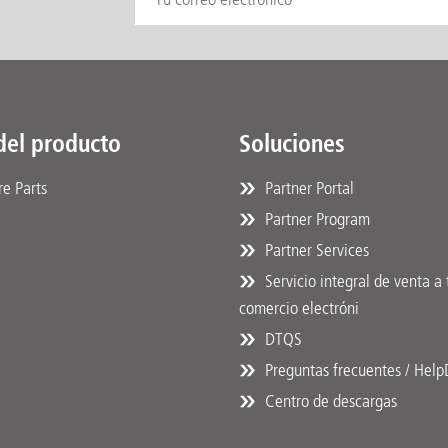
del producto
Soluciones
e Parts
Partner Portal
Partner Program
Partner Services
Servicio integral de venta a 
comercio electróni
DTQS
Preguntas frecuentes / Hel
Centro de descargas