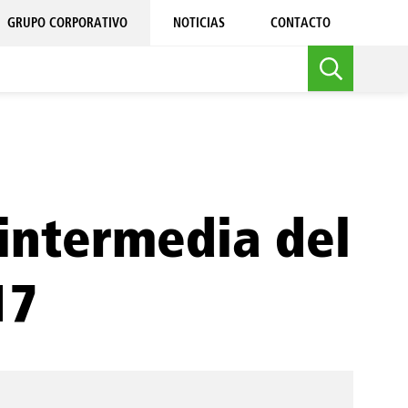
GRUPO CORPORATIVO
NOTICIAS
CONTACTO
 intermedia del
17