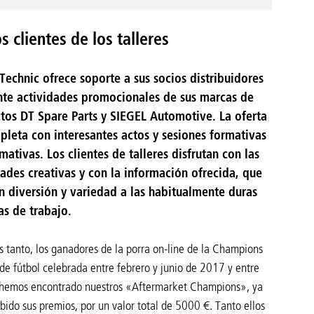
 clientes de los talleres
 Technic ofrece soporte a sus socios distribuidores
te actividades promocionales de sus marcas de
tos DT Spare Parts y SIEGEL Automotive. La oferta
pleta con interesantes actos y sesiones formativas
mativas. Los clientes de talleres disfrutan con las
dades creativas y con la información ofrecida, que
n diversión y variedad a las habitualmente duras
as de trabajo.
s tanto, los ganadores de la porra on-line de la Champions
de fútbol celebrada entre febrero y junio de 2017 y entre
 hemos encontrado nuestros «Aftermarket Champions», ya
bido sus premios, por un valor total de 5000 €. Tanto ellos