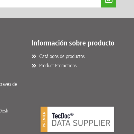
Información sobre producto
Catálogos de productos
Product Promotions
través de
pDesk