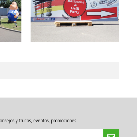
onsejos y trucos, eventos, promociones...