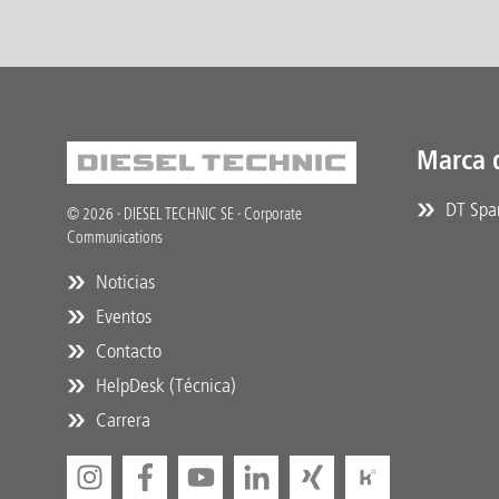
Marca 
DT Spar
© 2026 · DIESEL TECHNIC SE · Corporate
Communications
Noticias
Eventos
Contacto
HelpDesk (Técnica)
Carrera