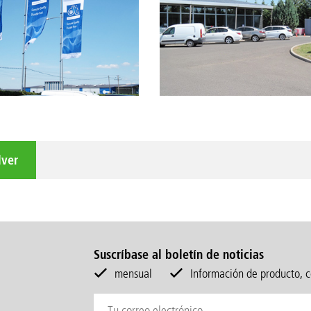
lver
Suscríbase al boletín de noticias
mensual
Información de producto, c