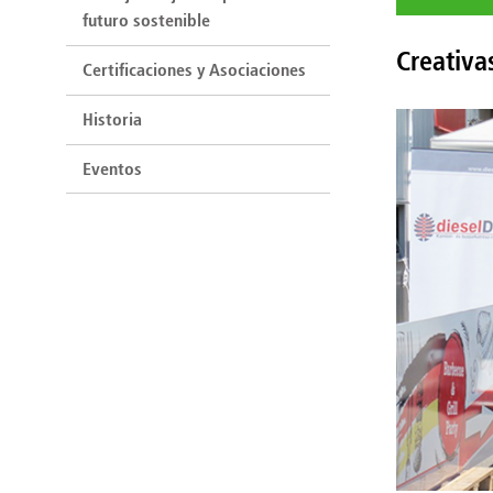
futuro sostenible
Creativa
Certificaciones y Asociaciones
Historia
Eventos