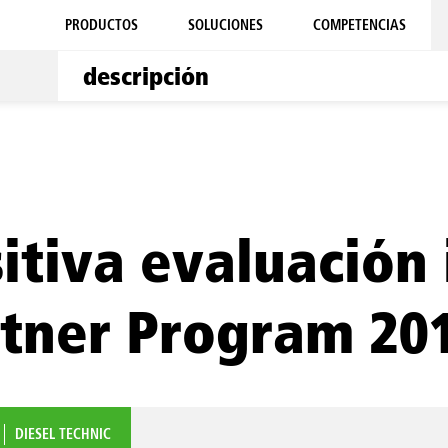
PRODUCTOS
SOLUCIONES
COMPETENCIAS
itiva evaluación
tner Program 20
DIESEL TECHNIC