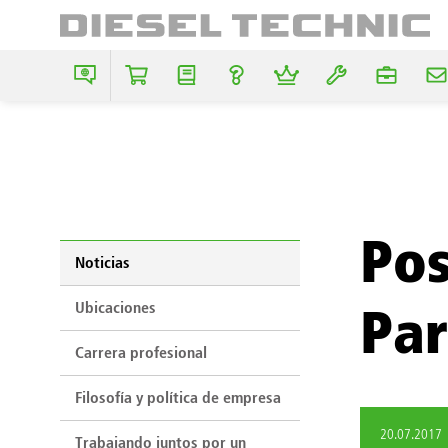
Pos
Noticias
Ubicaciones
Par
Carrera profesional
Filosofía y política de empresa
20.07.2017
Trabajando juntos por un