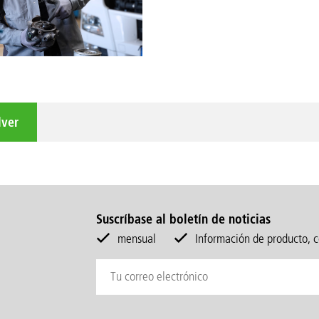
lver
Suscríbase al boletín de noticias
mensual
Información de producto, c