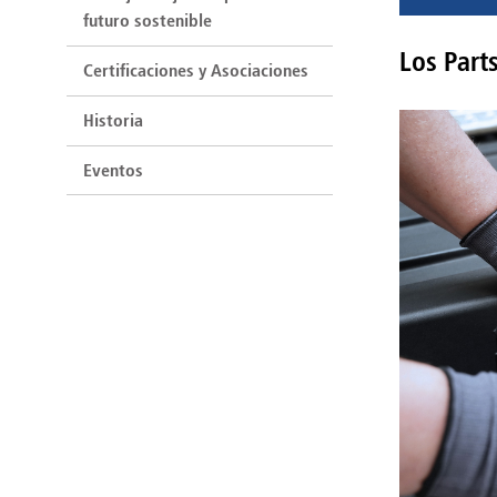
futuro sostenible
Los Parts
Certificaciones y Asociaciones
Historia
Eventos