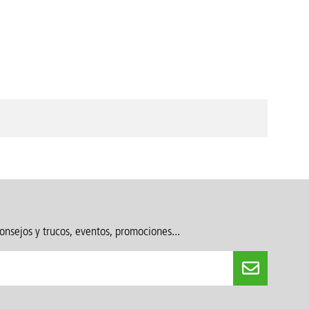
onsejos y trucos, eventos, promociones...