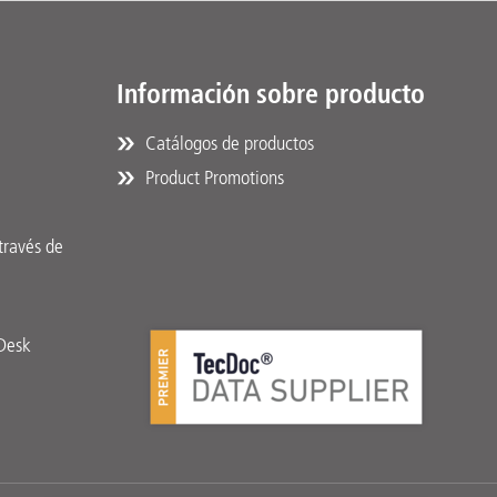
Información sobre producto
Catálogos de productos
Product Promotions
través de
pDesk