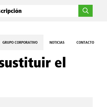
GRUPO CORPORATIVO
NOTICIAS
CONTACTO
ustituir el