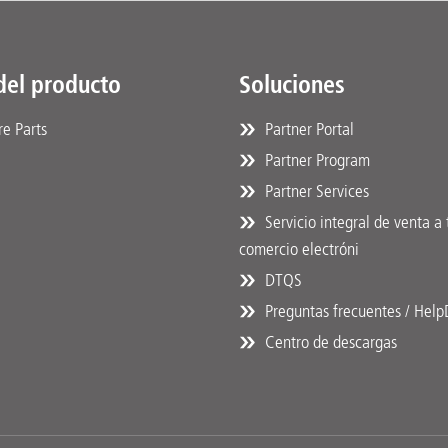
del producto
Soluciones
e Parts
Partner Portal
Partner Program
Partner Services
Servicio integral de venta a 
comercio electróni
DTQS
Preguntas frecuentes / Hel
Centro de descargas