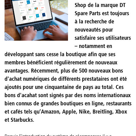
Shop de la marque DT
Spare Parts est toujours
à la recherche de
nouveautés pour
satisfaire ses utilisateurs
– notamment en
développant sans cesse la boutique afin que ses
membres bénéficient régulièrement de nouveaux
avantages. Récemment, plus de 500 nouveaux bons
d'achat numériques de différents prestataires ont été
ajoutés pour une cinquantaine de pays au total. Ces
bons d'acahat sont signés par des noms internationaux
bien connus de grandes boutiques en ligne, restaurants
et cafés tels qu’Amazon, Apple, Nike, Breitling, Xbox
et Starbucks.