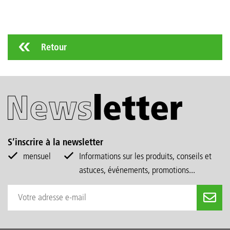
Retour
S’inscrire à la newsletter
mensuel
Informations sur les produits, conseils et
astuces, événements, promotions...