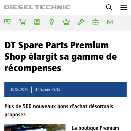
DT Spare Parts Premium
Shop élargit sa gamme de
récompenses
30.06.2020
DT Spare Parts
Plus de 500 nouveaux bons d'achat désormais
proposés
La boutique Premium