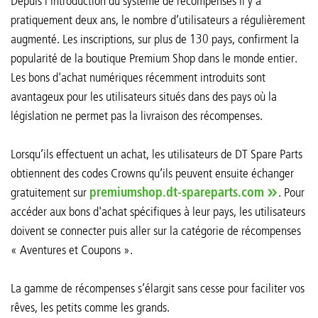
Depuis l’introduction du système de récompenses il y a
pratiquement deux ans, le nombre d’utilisateurs a régulièrement
augmenté. Les inscriptions, sur plus de 130 pays, confirment la
popularité de la boutique Premium Shop dans le monde entier.
Les bons d'achat numériques récemment introduits sont
avantageux pour les utilisateurs situés dans des pays où la
législation ne permet pas la livraison des récompenses.
Lorsqu’ils effectuent un achat, les utilisateurs de DT Spare Parts
obtiennent des codes Crowns qu’ils peuvent ensuite échanger
gratuitement sur
premiumshop.dt-spareparts.com
. Pour
accéder aux bons d'achat spécifiques à leur pays, les utilisateurs
doivent se connecter puis aller sur la catégorie de récompenses
« Aventures et Coupons ».
La gamme de récompenses s’élargit sans cesse pour faciliter vos
rêves, les petits comme les grands.