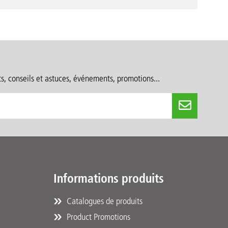
ts, conseils et astuces, événements, promotions...
Informations produits
Catalogues de produits
Product Promotions