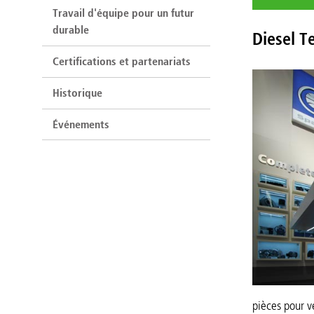
Travail d'équipe pour un futur
durable
Diesel T
Certifications et partenariats
Historique
Événements
pièces pour vé