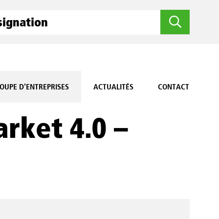
OUPE D’ENTREPRISES
ACTUALITÉS
CONTACT
rket 4.0 –