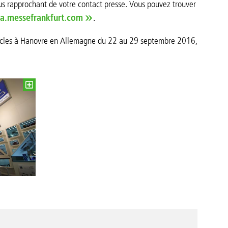
s rapprochant de votre contact presse. Vous pouvez trouver
a.messefrankfurt.com
.
icles à Hanovre en Allemagne du 22 au 29 septembre 2016,