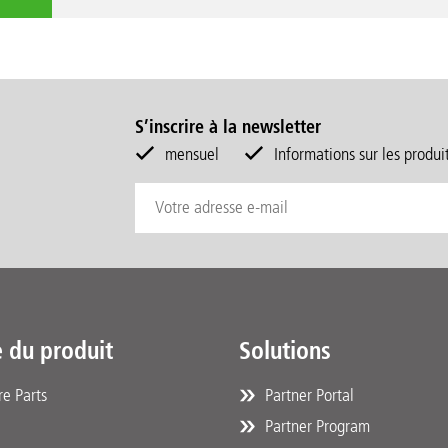
S’inscrire à la newsletter
mensuel
Informations sur les produi
 du produit
Solutions
e Parts
Partner Portal
Partner Program