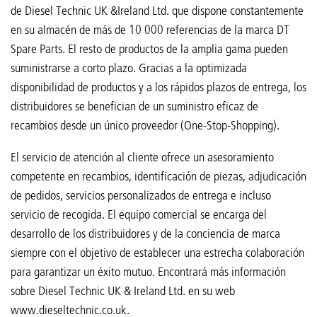
de Diesel Technic UK &Ireland Ltd. que dispone constantemente
en su almacén de más de 10 000 referencias de la marca DT
Spare Parts. El resto de productos de la amplia gama pueden
suministrarse a corto plazo. Gracias a la optimizada
disponibilidad de productos y a los rápidos plazos de entrega, los
distribuidores se benefician de un suministro eficaz de
recambios desde un único proveedor (One-Stop-Shopping).
El servicio de atención al cliente ofrece un asesoramiento
competente en recambios, identificación de piezas, adjudicación
de pedidos, servicios personalizados de entrega e incluso
servicio de recogida. El equipo comercial se encarga del
desarrollo de los distribuidores y de la conciencia de marca
siempre con el objetivo de establecer una estrecha colaboración
para garantizar un éxito mutuo. Encontrará más información
sobre Diesel Technic UK & Ireland Ltd. en su web
www.dieseltechnic.co.uk.