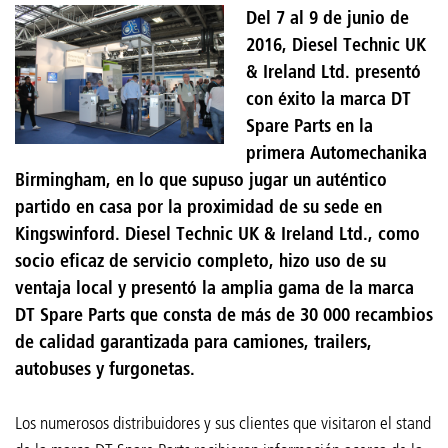
Del 7 al 9 de junio de
2016, Diesel Technic UK
& Ireland Ltd. presentó
con éxito la marca DT
Spare Parts en la
primera Automechanika
Birmingham, en lo que supuso jugar un auténtico
partido en casa por la proximidad de su sede en
Kingswinford. Diesel Technic UK & Ireland Ltd., como
socio eficaz de servicio completo, hizo uso de su
ventaja local y presentó la amplia gama de la marca
DT Spare Parts que consta de más de 30 000 recambios
de calidad garantizada para camiones, trailers,
autobuses y furgonetas.
Los numerosos distribuidores y sus clientes que visitaron el stand