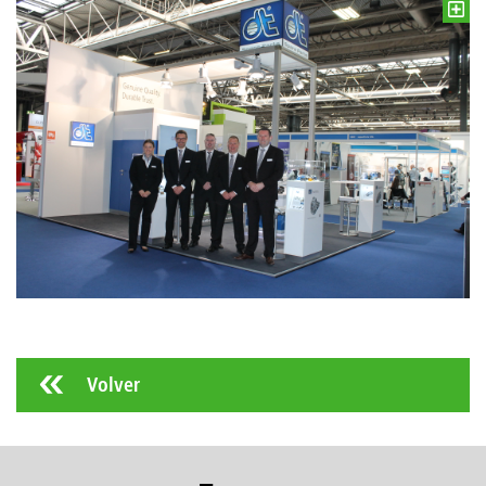
Volver