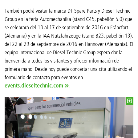
También podrá visitar la marca DT Spare Parts y Diesel Technic
Group en la feria Automechanika (stand C45, pabellón 5.0) que
se celebrará del 13 al 17 de septiembre de 2016 en Fráncfort
(Alemania) y en la IAA Nutzfahrzeuge (stand B23, pabellón 13),
del 22 al 29 de septiembre de 2016 en Hannover (Alemania). El
equipo internacional de Diesel Technic Group espera dar la
bienvenida a todos los visitantes y ofrecer información de
primera mano. Desde hoy puede concertar una cita utilizando el
formulario de contacto para eventos en
events.dieseltechnic.com
.