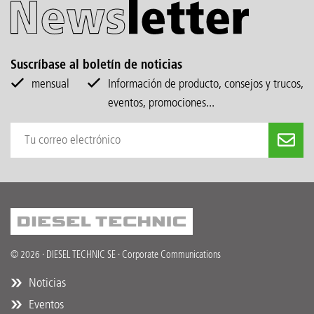
Suscríbase al boletín de noticias
mensual
Información de producto, consejos y trucos,
eventos, promociones...
© 2026 · DIESEL TECHNIC SE · Corporate Communications
Noticias
Eventos