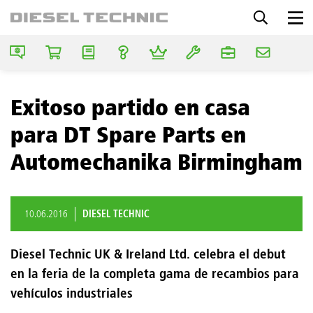
Exitoso partido en casa
para DT Spare Parts en
Automechanika Birmingham
10.06.2016
DIESEL TECHNIC
Diesel Technic UK & Ireland Ltd. celebra el debut
en la feria de la completa gama de recambios para
vehículos industriales