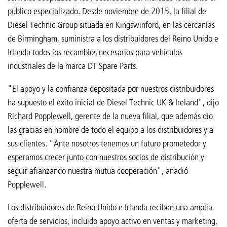
público especializado. Desde noviembre de 2015, la filial de
Diesel Technic Group situada en Kingswinford, en las cercanías
de Birmingham, suministra a los distribuidores del Reino Unido e
Irlanda todos los recambios necesarios para vehículos
industriales de la marca DT Spare Parts.
"El apoyo y la confianza depositada por nuestros distribuidores
ha supuesto el éxito inicial de Diesel Technic UK & Ireland", dijo
Richard Popplewell, gerente de la nueva filial, que además dio
las gracias en nombre de todo el equipo a los distribuidores y a
sus clientes. "Ante nosotros tenemos un futuro prometedor y
esperamos crecer junto con nuestros socios de distribución y
seguir afianzando nuestra mutua cooperación", añadió
Popplewell.
Los distribuidores de Reino Unido e Irlanda reciben una amplia
oferta de servicios, incluido apoyo activo en ventas y marketing,