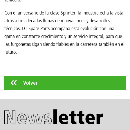
Con el aniversario de la clase Sprinter, la industria echa la vista
atrás a tres décadas llenas de innovaciones y desarrollos
técnicos. DT Spare Parts acompaña esta evolución con una
gama en constante crecimiento y un servicio integral, para que
las furgonetas sigan siendo fiables en la carretera también en el
futuro.
Volver