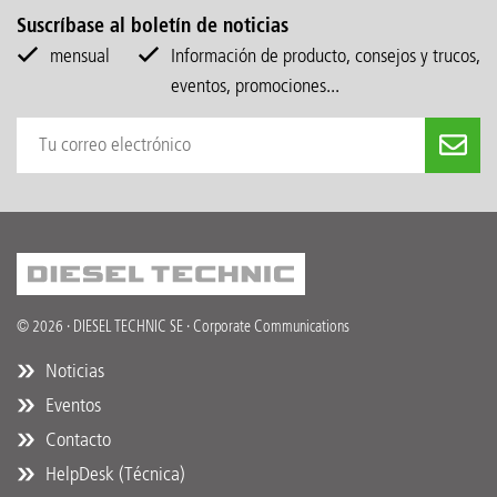
Suscríbase al boletín de noticias
mensual
Información de producto, consejos y trucos,
eventos, promociones...
© 2026 · DIESEL TECHNIC SE · Corporate Communications
Noticias
Eventos
Contacto
HelpDesk (Técnica)