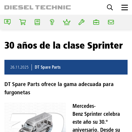
30 años de la clase Sprinter
26.11.2025
DT Spare Parts
DT Spare Parts ofrece la gama adecuada para
furgonetas
Mercedes-
Benz Sprinter celebra
este año su 30.º
aniversario. Desde su