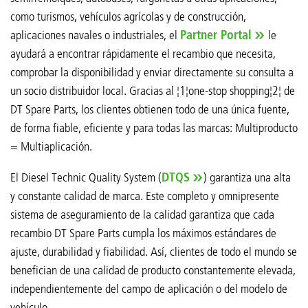
como turismos, vehículos agrícolas y de construcción,
aplicaciones navales o industriales, el
Partner Portal
le
ayudará a encontrar rápidamente el recambio que necesita,
comprobar la disponibilidad y enviar directamente su consulta a
un socio distribuidor local. Gracias al ¦1¦one-stop shopping¦2¦ de
DT Spare Parts, los clientes obtienen todo de una única fuente,
de forma fiable, eficiente y para todas las marcas: Multiproducto
= Multiaplicación.
El Diesel Technic Quality System (
DTQS
) garantiza una alta
y constante calidad de marca. Este completo y omnipresente
sistema de aseguramiento de la calidad garantiza que cada
recambio DT Spare Parts cumpla los máximos estándares de
ajuste, durabilidad y fiabilidad. Así, clientes de todo el mundo se
benefician de una calidad de producto constantemente elevada,
independientemente del campo de aplicación o del modelo de
vehículo.