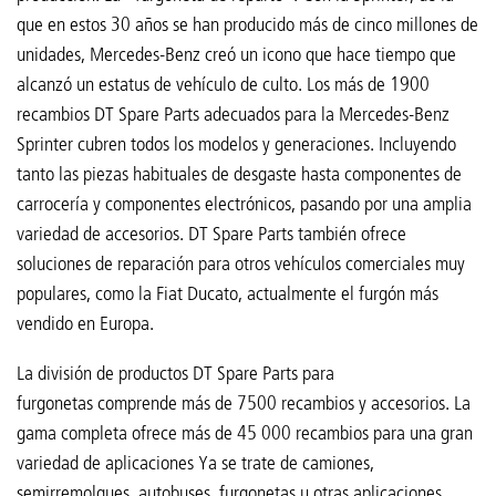
que en estos 30 años se han producido más de cinco millones de
unidades, Mercedes-Benz creó un icono que hace tiempo que
alcanzó un estatus de vehículo de culto. Los más de 1900
recambios DT Spare Parts adecuados para la Mercedes-Benz
Sprinter cubren todos los modelos y generaciones. Incluyendo
tanto las piezas habituales de desgaste hasta componentes de
carrocería y componentes electrónicos, pasando por una amplia
variedad de accesorios. DT Spare Parts también ofrece
soluciones de reparación para otros vehículos comerciales muy
populares, como la Fiat Ducato, actualmente el furgón más
vendido en Europa.
La división de productos DT Spare Parts para
furgonetas comprende más de 7500 recambios y accesorios. La
gama completa ofrece más de 45 000 recambios para una gran
variedad de aplicaciones Ya se trate de camiones,
semirremolques, autobuses, furgonetas u otras aplicaciones,