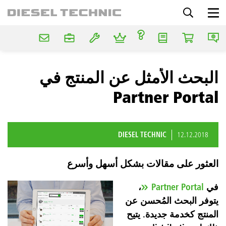
البحث الأمثل عن المنتج في
Partner Portal
DIESEL TECHNIC
12.12.2018
العثور على مقالات بشكل أسهل وأسرع
في
Partner Portal
،
يتوفر البحث المُحسن عن
المنتج كخدمة جديدة. يتيح