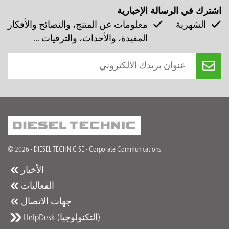
اشترك في الرسالة الإخبارية
الشهرية
معلومات عن المنتج، والنصائح والأفكار
المفيدة، والأحداث، والترقيات ...
© 2026 · DIESEL TECHNIC SE · Corporate Communications
الأخبار
الفعاليات
جهات الاتصال
HelpDesk (التكنولوجيا)