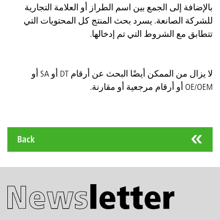
بالإضافة إلى الجمع بين اسم الطراز أو العلامة التجارية
للشركة الصانعة. يسرد بحث المنتج كل المحتويات التي
تتطابق مع الشروط التي تم إدخالها.
لا يزال من الممكن أيضًا البحث عن أرقام DT أو SA أو
OE/OEM أو أرقام مرجعية أو مقارنة.
Back