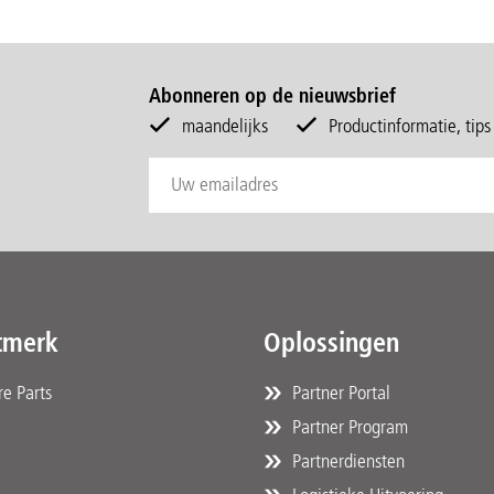
Abonneren op de nieuwsbrief
maandelijks
Productinformatie, tip
tmerk
Oplossingen
e Parts
Partner Portal
Partner Program
Partnerdiensten