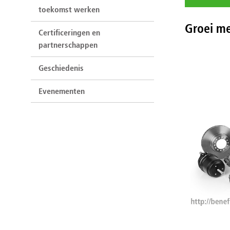
toekomst werken
Groei me
Certificeringen en
partnerschappen
Geschiedenis
Evenementen