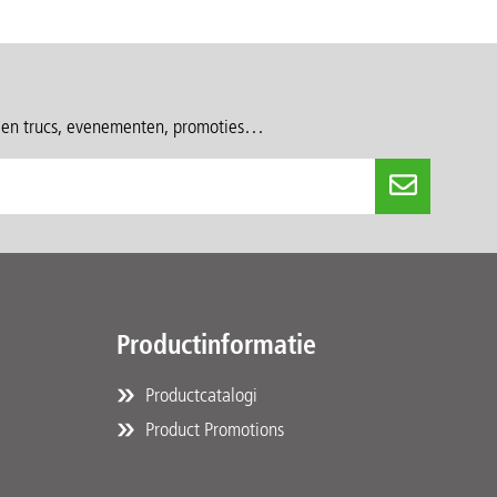
s en trucs, evenementen, promoties…
Productinformatie
Productcatalogi
Product Promotions