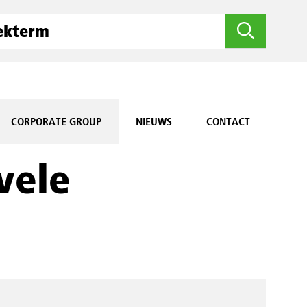
CORPORATE GROUP
NIEUWS
CONTACT
vele