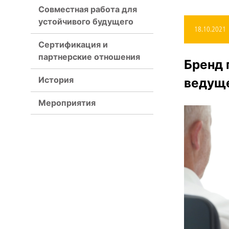
Совместная работа для
устойчивого будущего
18.10.2021
Сертификация и
партнерские отношения
Бренд 
История
ведуще
Мероприятия