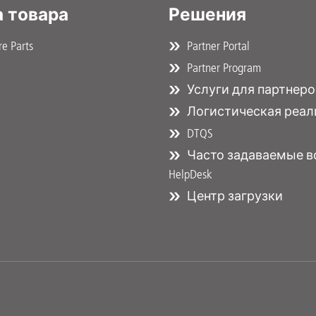
 товара
Решения
e Parts
Partner Portal
Partner Program
Услуги для партнеро
Логистическая реал
DTQS
Часто задаваемые в
HelpDesk
Центр загрузки