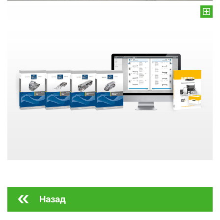
Назад