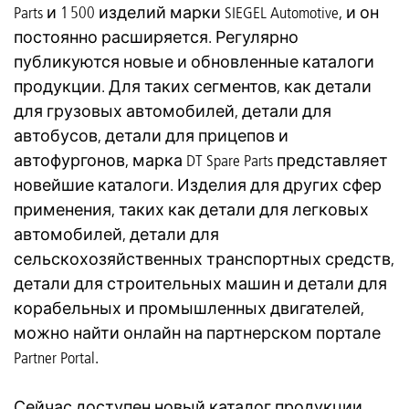
Parts и 1 500 изделий марки SIEGEL Automotive, и он
постоянно расширяется. Регулярно
публикуются новые и обновленные каталоги
продукции. Для таких сегментов, как детали
для грузовых автомобилей, детали для
автобусов, детали для прицепов и
автофургонов, марка DT Spare Parts представляет
новейшие каталоги. Изделия для других сфер
применения, таких как детали для легковых
автомобилей, детали для
сельскохозяйственных транспортных средств,
детали для строительных машин и детали для
корабельных и промышленных двигателей,
можно найти онлайн на партнерском портале
Partner Portal.
Сейчас доступен новый каталог продукции