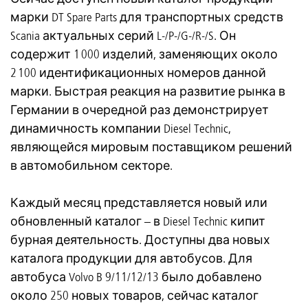
марки DT Spare Parts для транспортных средств
Scania актуальных серий L-/P-/G-/R-/S. Он
содержит 1 000 изделий, заменяющих около
2 100 идентификационных номеров данной
марки. Быстрая реакция на развитие рынка в
Германии в очередной раз демонстрирует
динамичность компании Diesel Technic,
являющейся мировым поставщиком решений
в автомобильном секторе.
Каждый месяц представляется новый или
обновленный каталог – в Diesel Technic кипит
бурная деятельность. Доступны два новых
каталога продукции для автобусов. Для
автобуса Volvo B 9/11/12/13 было добавлено
около 250 новых товаров, сейчас каталог