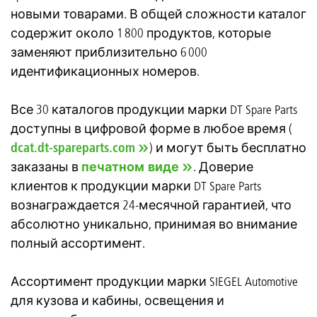
новыми товарами. В общей сложности каталог
содержит около 1 800 продуктов, которые
заменяют приблизительно 6 000
идентификационных номеров.
Все 30 каталогов продукции марки DT Spare Parts
доступны в цифровой форме в любое время (
dcat.dt-spareparts.com
) и могут быть бесплатно
заказаны в
печатном виде
. Доверие
клиентов к продукции марки DT Spare Parts
вознаграждается 24-месячной гарантией, что
абсолютно уникально, принимая во внимание
полный ассортимент.
Ассортимент продукции марки SIEGEL Automotive
для кузова и кабины, освещения и