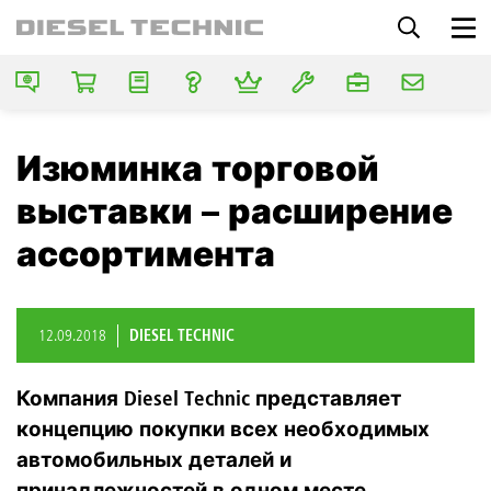
Изюминка торговой
выставки – расширение
ассортимента
12.09.2018
DIESEL TECHNIC
Компания Diesel Technic представляет
концепцию покупки всех необходимых
автомобильных деталей и
принадлежностей в одном месте