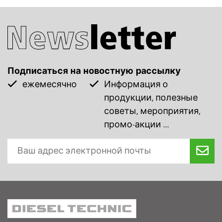
Подписаться на новостную рассылку
ежемесячно
Информация о
продукции, полезные
советы, мероприятия,
промо-акции ...