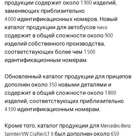
продукции содержит около 1 900 изделий,
заменяющих приблизительно
4 000 идентификационных номеров. Новый
каталог продукции для автобусов Iveco
содержит в общей сложности около 900
изделий собственного производства,
соответствующих более чем 1 500
идентификационным номерам.
Обновленный каталог продукции для прицепов
дополнен около 350 новыми деталями и
содержит в общей сложности около 1 800
изделий, соответствующих приблизительно
4 100 идентификационным номерам.
Кроме того, каталог продукции для Mercedes-Benz
Sprinter/VW Crafter/LT II был дополнен около 650