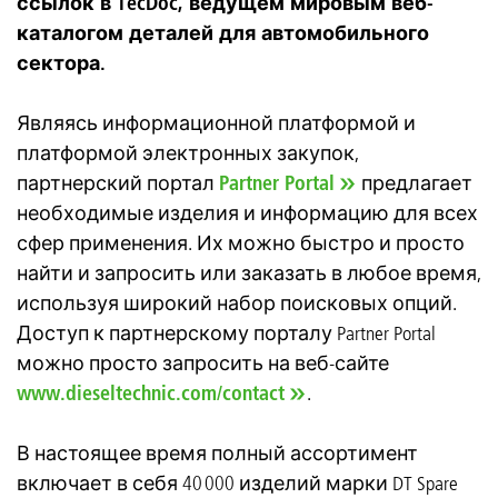
ссылок в TecDoc, ведущем мировым веб-
каталогом деталей для автомобильного
сектора.
Являясь информационной платформой и
платформой электронных закупок,
партнерский портал
Partner Portal
предлагает
необходимые изделия и информацию для всех
сфер применения. Их можно быстро и просто
найти и запросить или заказать в любое время,
используя широкий набор поисковых опций.
Доступ к партнерскому порталу Partner Portal
можно просто запросить на веб-сайте
www.dieseltechnic.com/contact
.
В настоящее время полный ассортимент
включает в себя 40 000 изделий марки DT Spare