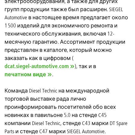
электрооборудования, а также для других
групп продукции также был расширен. SIEGEL
Automotive в настоящее время предлагает около
1 500 изделий для экономичного ремонта и
технического обслуживания, включая 12-
месячную гарантию. Ассортимент продукции
представлен в каталоге, который можно
заказать как в цифровом (
dcat.siegel-automotive.com
), так и в
печатном виде
.
Команда Diesel Technic на международной
торговой выставке рада лично
проинформировать посетителей обо всех
новинках в павильоне 5.0 на стенде C45
компании Diesel Technic, стенде C43 марки DT Spare
Parts и стенде C47 марки SIEGEL Automotive.