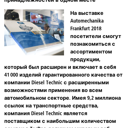
На выставке
Automechanika
Frankfurt 2018
посетители смогут
познакомиться с
ассортиментом
продукции,
который был расширен и включает в себя
41 000 изделий гарантированного качества от
компании Diesel Technic с расширенными
возможностями применения во всем
автомобильном секторе. Имея 9,2 миллиона
ссылок на транспортные средства,
компания Diesel Technic является
поставщиком с наибольшим количеством