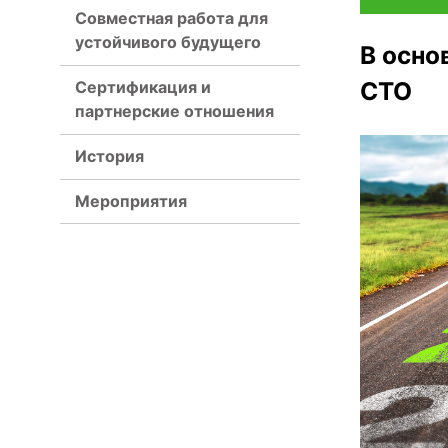
Совместная работа для
устойчивого будущего
В осно
СТО
Сертификация и
партнерские отношения
История
Мероприятия