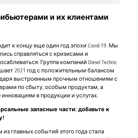
рибьютерами и их клиентами
дит к концу еще один год эпохи Covid-19. Мы
лись справляться с кризисами и
осабливаться. Группа компаний Diesel Technic
шает 2021 год с положительным балансом
даря выстроенным прочным отношениям с
ерами по сбыту, особым продуктам, а
 инновациям в продукции и услугах.
рсальные запасные части: добавьте к
у!
 из главных событий этого года стала