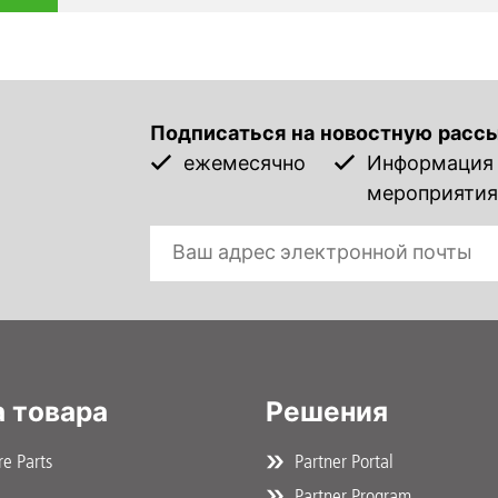
Подписаться на новостную расс
ежемесячно
Информация о
мероприятия,
 товара
Решения
e Parts
Partner Portal
Partner Program