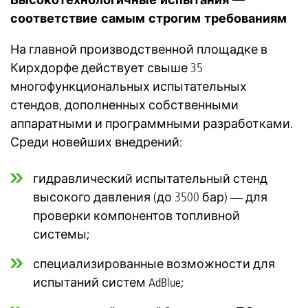
соответствие самым строгим требованиям
На главной производственной площадке в
Кирхдорфе действует свыше 35
многофункциональных испытательных
стендов, дополненных собственными
аппаратными и программными разработками.
Среди новейших внедрений:
гидравлический испытательный стенд
высокого давления (до 3500 бар) — для
проверки компонентов топливной
системы;
специализированные возможности для
испытаний систем AdBlue;