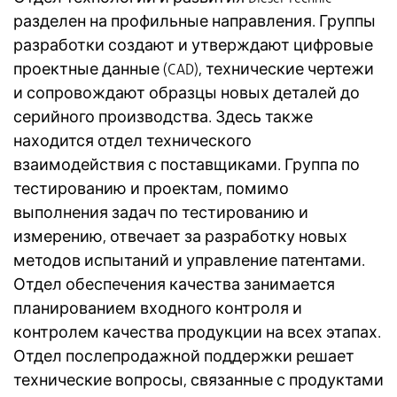
разделен на профильные направления. Группы
разработки создают и утверждают цифровые
проектные данные (CAD), технические чертежи
и сопровождают образцы новых деталей до
серийного производства. Здесь также
находится отдел технического
взаимодействия с поставщиками. Группа по
тестированию и проектам, помимо
выполнения задач по тестированию и
измерению, отвечает за разработку новых
методов испытаний и управление патентами.
Отдел обеспечения качества занимается
планированием входного контроля и
контролем качества продукции на всех этапах.
Отдел послепродажной поддержки решает
технические вопросы, связанные с продуктами