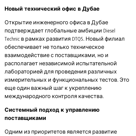
Новый технический офис в Дубае
Открытие инженерного офиса в Дубае
подтверждает глобальные амбиции Diesel
Technic в рамках развития DTQS. Новый филиал
обеспечивает не только техническое
взаимодействие с поставщиками, но и
располагает независимой испытательной
лабораторией для проведения различных
измерительных и функциональных тестов. Это
еще один важный шаг к укреплению
международного контроля качества.
Системный подход к управлению
поставщиками
Одним из приоритетов является развитие