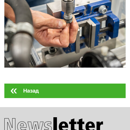
Назад