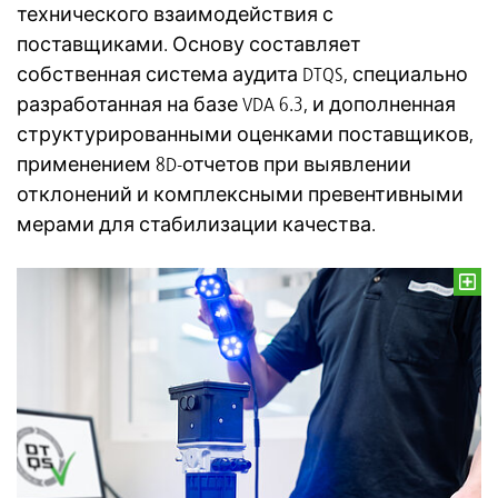
технического взаимодействия с
поставщиками. Основу составляет
собственная система аудита DTQS, специально
разработанная на базе VDA 6.3, и дополненная
структурированными оценками поставщиков,
применением 8D-отчетов при выявлении
отклонений и комплексными превентивными
мерами для стабилизации качества.