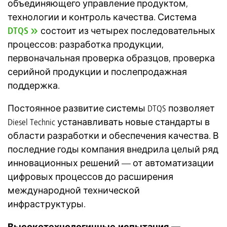
объединяющего управление продуктом,
технологии и контроль качества. Система
DTQS
состоит из четырех последовательных
процессов: разработка продукции,
первоначальная проверка образцов, проверка
серийной продукции и послепродажная
поддержка.
Постоянное развитие системы DTQS позволяет
Diesel Technic устанавливать новые стандарты в
области разработки и обеспечения качества. В
последние годы компания внедрила целый ряд
инновационных решений — от автоматизации
цифровых процессов до расширения
международной технической
инфраструктуры.
Высокотехнологичные испытания —