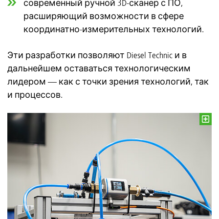
современный ручной 3D-сканер с ПО,
расширяющий возможности в сфере
координатно-измерительных технологий.
Эти разработки позволяют Diesel Technic и в
дальнейшем оставаться технологическим
лидером — как с точки зрения технологий, так
и процессов.