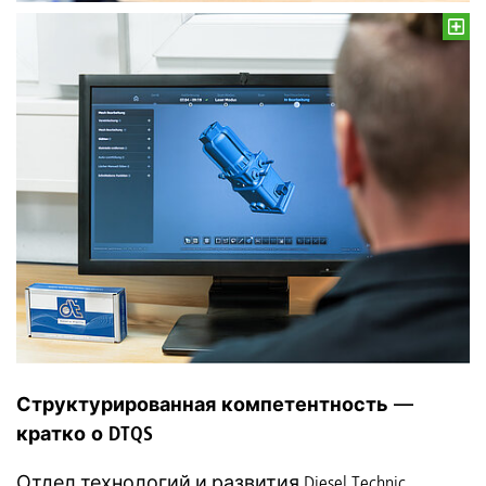
Структурированная компетентность —
кратко о DTQS
Отдел технологий и развития Diesel Technic