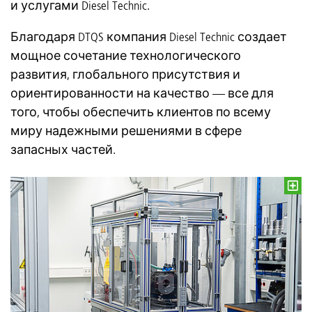
и услугами Diesel Technic.
Благодаря DTQS компания Diesel Technic создает
мощное сочетание технологического
развития, глобального присутствия и
ориентированности на качество — все для
того, чтобы обеспечить клиентов по всему
миру надежными решениями в сфере
запасных частей.