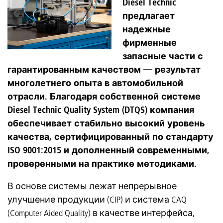
Diesel Technic
предлагает
надежные
фирменные
запасные части с
гарантированным качеством — результат
многолетнего опыта в автомобильной
отрасли. Благодаря собственной системе
Diesel Technic Quality System (DTQS) компания
обеспечивает стабильно высокий уровень
качества, сертифицированный по стандарту
ISO 9001:2015 и дополненный современными,
проверенными на практике методиками.
В основе системы лежат непрерывное
улучшение продукции (CIP) и система CAQ
(Computer Aided Quality) в качестве интерфейса,