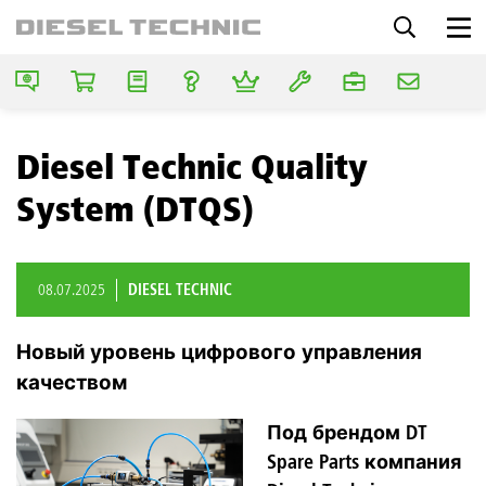
Diesel Technic Quality
System (DTQS)
08.07.2025
DIESEL TECHNIC
Новый уровень цифрового управления
качеством
Под брендом DT
Spare Parts компания