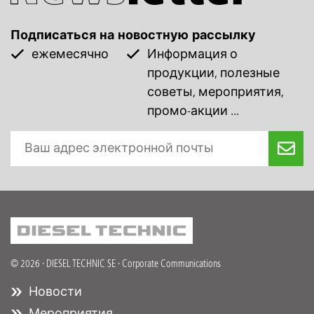
Подписаться на новостную рассылку
ежемесячно
Информация о
продукции, полезные
советы, мероприятия,
промо-акции ...
© 2026 · DIESEL TECHNIC SE · Corporate Communications
Новости
Мероприятия