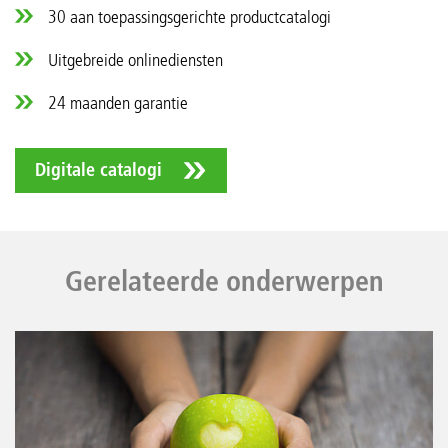
30 aan toepassingsgerichte productcatalogi
Uitgebreide onlinediensten
24 maanden garantie
Digitale catalogi
Gerelateerde onderwerpen