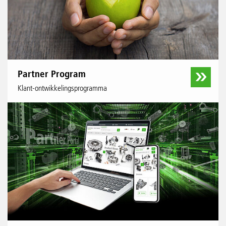
Partner Program
Klant-ontwikkelingsprogramma