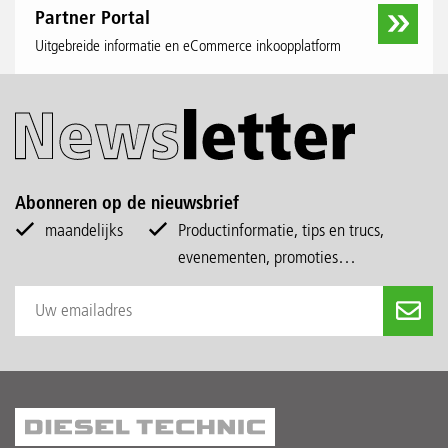
Partner Portal
Uitgebreide informatie en eCommerce inkoopplatform
Abonneren op de nieuwsbrief
maandelijks
Productinformatie, tips en trucs,
evenementen, promoties…