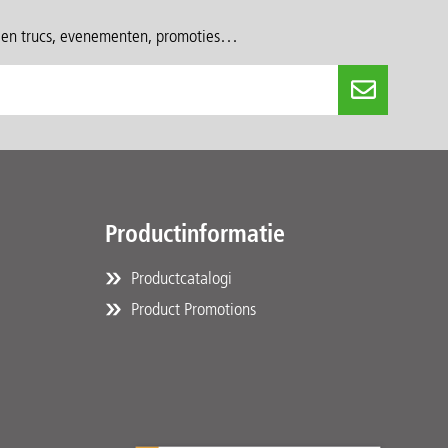
s en trucs, evenementen, promoties…
Productinformatie
Productcatalogi
Product Promotions