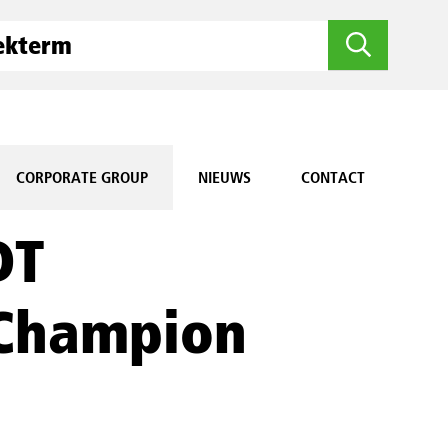
CORPORATE GROUP
NIEUWS
CONTACT
DT
 Champion