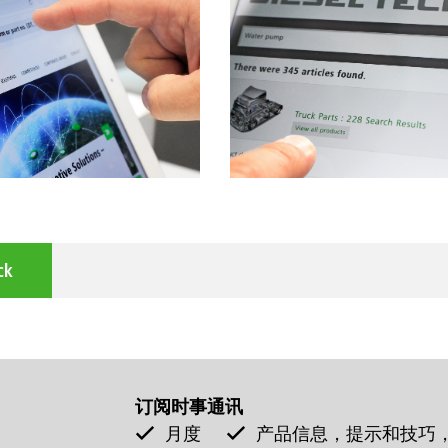
ck
订阅时事通讯
月度
产品信息，提示和技巧，活动