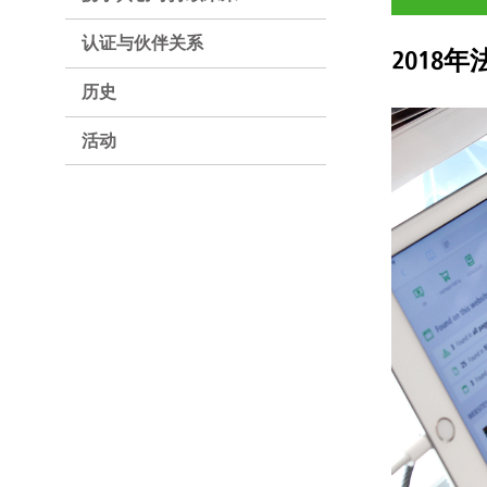
认证与伙伴关系
2018年
历史
活动