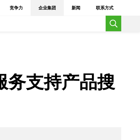
竞争力
企业集团
新闻
联系方式
线服务支持产品搜