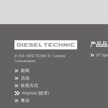
产品品
DT Spar
© 2026 · DIESEL TECHNIC SE · Corporate
Communications
新闻
活动
联系方式
HelpDesk (技术)
事业