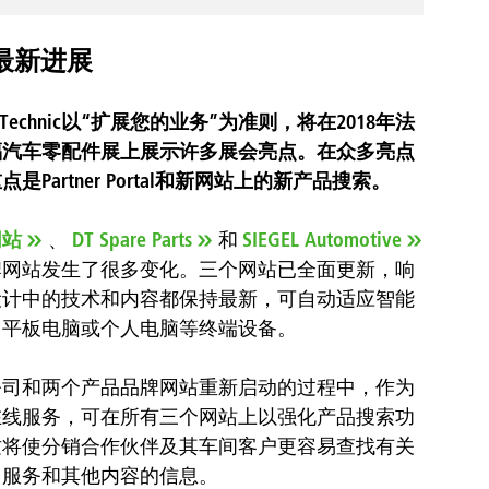
布最新进展
el Technic以“扩展您的业务”为准则，将在2018年法
福汽车零配件展上展示许多展会亮点。在众多亮点
点是Partner Portal和新网站上的新产品搜索。
网站
、
DT Spare Parts
和
SIEGEL Automotive
牌网站发生了很多变化。三个网站已全面更新，响
设计中的技术和内容都保持最新，可自动适应智能
、平板电脑或个人电脑等终端设备。
公司和两个产品品牌网站重新启动的过程中，作为
在线服务，可在所有三个网站上以强化产品搜索功
这将使分销合作伙伴及其车间客户更容易查找有关
、服务和其他内容的信息。