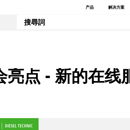
产品
解决方案
会亮点 - 新的在
DIESEL TECHNIC