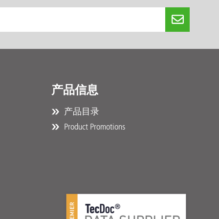
产品信息
产品目录
Product Promotions