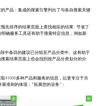
定的产品：集成的搜索引擎列出了与各自搜索关键
先排序的结果页面上查找相应的结果 - 节省了
全新的明确服务工具还有助于搜索特定信息，例如新
字段中条目的建议已分组至产品分类中。这有助于
的搜索结果页面上也会找到按产品分类划分的分
41000多种产品和服务的信息，以更专注于共
车零配件展准则的体现：“拓展您的业务”：