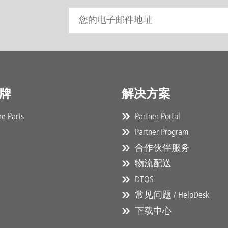
牌
解决方案
e Parts
Partner Portal
Partner Program
合作伙伴服务
物流配送
DTQS
常见问题 / HelpDesk
下载中心