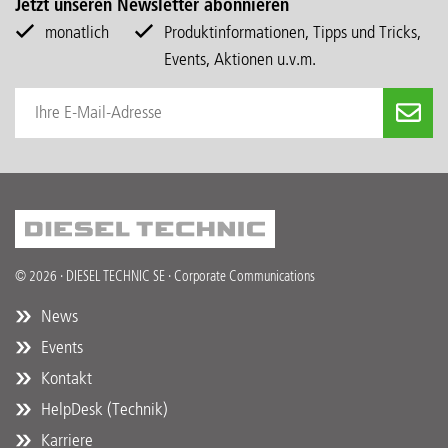
Jetzt unseren Newsletter abonnieren
monatlich
Produktinformationen, Tipps und Tricks,
Events, Aktionen u.v.m.
© 2026 · DIESEL TECHNIC SE · Corporate Communications
News
Events
Kontakt
HelpDesk (Technik)
Karriere