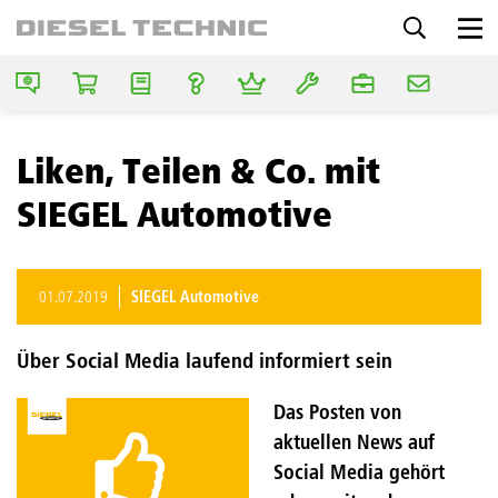
Liken, Teilen & Co. mit
SIEGEL Automotive
01.07.2019
SIEGEL Automotive
Über Social Media laufend informiert sein
Das Posten von
aktuellen News auf
Social Media gehört