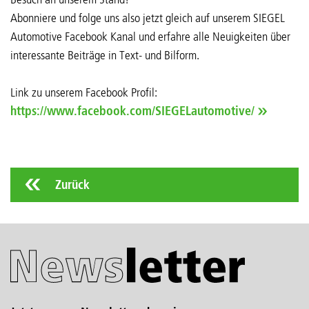
Abonniere und folge uns also jetzt gleich auf unserem SIEGEL
Automotive Facebook Kanal und erfahre alle Neuigkeiten über
interessante Beiträge in Text- und Bilform.
Link zu unserem Facebook Profil:
https://www.facebook.com/SIEGELautomotive/
Zurück