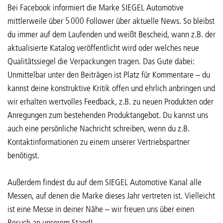
Bei Facebook informiert die Marke SIEGEL Automotive
mittlerweile über 5 000 Follower über aktuelle News. So bleibst
du immer auf dem Laufenden und weißt Bescheid, wann z.B. der
aktualisierte Katalog veröffentlicht wird oder welches neue
Qualitätssiegel die Verpackungen tragen. Das Gute dabei:
Unmittelbar unter den Beiträgen ist Platz für Kommentare – du
kannst deine konstruktive Kritik offen und ehrlich anbringen und
wir erhalten wertvolles Feedback, z.B. zu neuen Produkten oder
Anregungen zum bestehenden Produktangebot. Du kannst uns
auch eine persönliche Nachricht schreiben, wenn du z.B.
Kontaktinformationen zu einem unserer Vertriebspartner
benötigst.
Außerdem findest du auf dem SIEGEL Automotive Kanal alle
Messen, auf denen die Marke dieses Jahr vertreten ist. Vielleicht
ist eine Messe in deiner Nähe – wir freuen uns über einen
Besuch an unserem Stand!