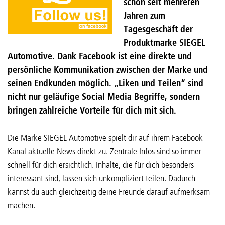
schon seit mehreren
Jahren zum
Tagesgeschäft der
Produktmarke SIEGEL
Automotive. Dank Facebook ist eine direkte und
persönliche Kommunikation zwischen der Marke und
seinen Endkunden möglich. „Liken und Teilen“ sind
nicht nur geläufige Social Media Begriffe, sondern
bringen zahlreiche Vorteile für dich mit sich.
Die Marke SIEGEL Automotive spielt dir auf ihrem Facebook
Kanal aktuelle News direkt zu. Zentrale Infos sind so immer
schnell für dich ersichtlich. Inhalte, die für dich besonders
interessant sind, lassen sich unkompliziert teilen. Dadurch
kannst du auch gleichzeitig deine Freunde darauf aufmerksam
machen.