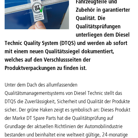
Fahrzeugteile und
Zubehör in garantierter
Qualität. Die
Qualitätsprüfungen
unterliegen dem Diesel
Technic Quality System (DTQS) und werden ab sofort
mit einem neuen Qualitätssiegel dokumentiert,
welches auf den Verschlussseiten der
Produktverpackungen zu finden ist.
Unter dem Dach des allumfassenden
Qualitätsmanagementsystems von Diesel Technic stellt das
DTQS die Zuverlässigkeit, Sicherheit und Qualität der Produkte
sicher. Der grüne Haken zeigt es symbolisch an: Dieses Produkt
der Marke DT Spare Parts hat die Qualitätsprüfung auf
Grundlage der aktuellen Richtlinien der Automobilindustrie
bestanden und beinhaltet eine weltweit gültige, 24-monatige