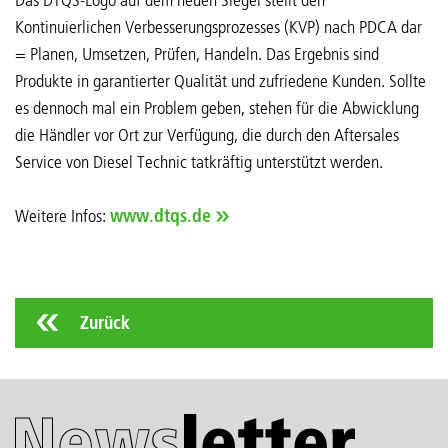
Kontinuierlichen Verbesserungsprozesses (KVP) nach PDCA dar
= Planen, Umsetzen, Prüfen, Handeln. Das Ergebnis sind
Produkte in garantierter Qualität und zufriedene Kunden. Sollte
es dennoch mal ein Problem geben, stehen für die Abwicklung
die Händler vor Ort zur Verfügung, die durch den Aftersales
Service von Diesel Technic tatkräftig unterstützt werden.
Weitere Infos:
www.dtqs.de
Zurück