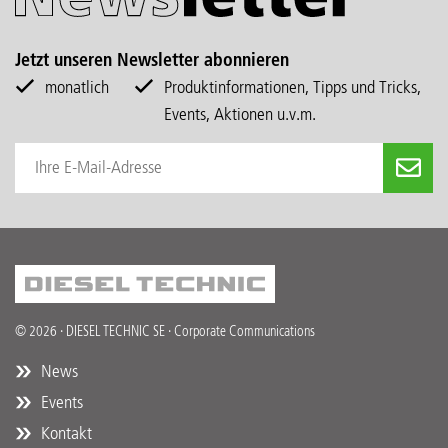
Jetzt unseren Newsletter abonnieren
monatlich
Produktinformationen, Tipps und Tricks,
Events, Aktionen u.v.m.
© 2026 · DIESEL TECHNIC SE · Corporate Communications
News
Events
Kontakt