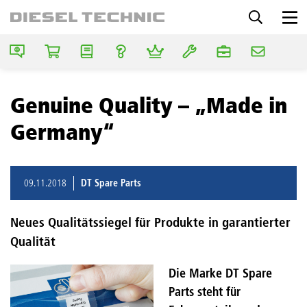
Genuine Quality – „Made in
Germany“
09.11.2018
DT Spare Parts
Neues Qualitätssiegel für Produkte in garantierter
Qualität
Die Marke DT Spare
Parts steht für