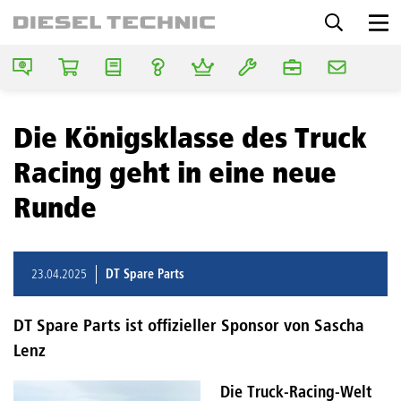
Die Königsklasse des Truck
Racing geht in eine neue
Runde
23.04.2025
DT Spare Parts
DT Spare Parts ist offizieller Sponsor von Sascha
Lenz
Die Truck-Racing-Welt