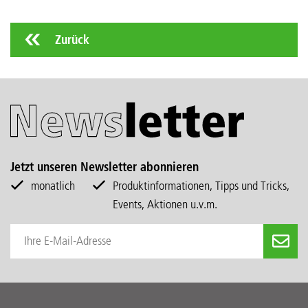
Zurück
Jetzt unseren Newsletter abonnieren
monatlich
Produktinformationen, Tipps und Tricks,
Events, Aktionen u.v.m.