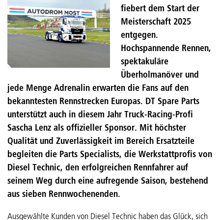
fiebert dem Start der
Meisterschaft 2025
entgegen.
Hochspannende Rennen,
spektakuläre
Überholmanöver und
jede Menge Adrenalin erwarten die Fans auf den
bekanntesten Rennstrecken Europas. DT Spare Parts
unterstützt auch in diesem Jahr Truck-Racing-Profi
Sascha Lenz als offizieller Sponsor. Mit höchster
Qualität und Zuverlässigkeit im Bereich Ersatzteile
begleiten die Parts Specialists, die Werkstattprofis von
Diesel Technic, den erfolgreichen Rennfahrer auf
seinem Weg durch eine aufregende Saison, bestehend
aus sieben Rennwochenenden.
Ausgewählte Kunden von Diesel Technic haben das Glück, sich